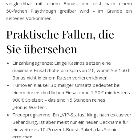
vergleichbar mit einem Bonus, der erst nach einem
50‑fachen Playthrough greifbar wird – im Grunde ein
seltenes Vorkommen.
Praktische Fallen, die
Sie übersehen
Einzahlungsgrenze: Einige Kasinos setzen eine
maximale Einsatzhöhe pro Spin von 2 €, womit Sie 150 €
Bonus nicht in einem Rutsch verlieren können.
Turnover‑Klausel: 30‑maliger Umsatz bedeutet bei
einem durchschnittlichen Einsatz von 1,50 € mindestens
900 € Spielzeit – das sind 15 Stunden reines
„Bonus‑Warten“.
Treueprogramme: Ein „VIP‑Status“ klingt nach exklusiver
Behandlung, ist aber meist nur ein neuer Deckname für
ein weiteres 10‑Prozent‑Boost‑Paket, das Sie nie
erreichen.