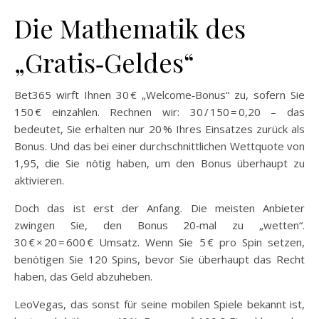
Die Mathematik des
„Gratis‑Geldes“
Bet365 wirft Ihnen 30 € „Welcome‑Bonus“ zu, sofern Sie
150 € einzahlen. Rechnen wir: 30 / 150 = 0,20 – das
bedeutet, Sie erhalten nur 20 % Ihres Einsatzes zurück als
Bonus. Und das bei einer durchschnittlichen Wettquote von
1,95, die Sie nötig haben, um den Bonus überhaupt zu
aktivieren.
Doch das ist erst der Anfang. Die meisten Anbieter
zwingen Sie, den Bonus 20‑mal zu „wetten“.
30 € × 20 = 600 € Umsatz. Wenn Sie 5 € pro Spin setzen,
benötigen Sie 120 Spins, bevor Sie überhaupt das Recht
haben, das Geld abzuheben.
LeoVegas, das sonst für seine mobilen Spiele bekannt ist,