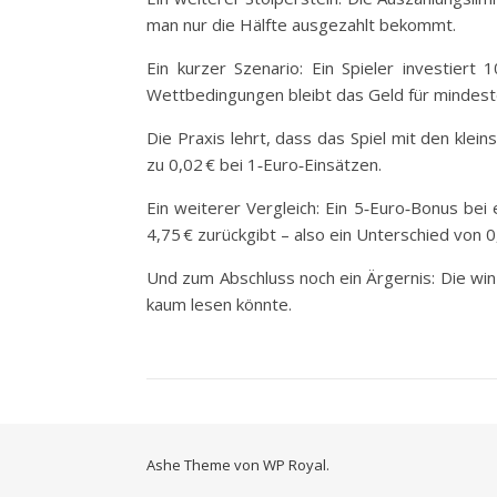
man nur die Hälfte ausgezahlt bekommt.
Ein kurzer Szenario: Ein Spieler investie
Wettbedingungen bleibt das Geld für mindest
Die Praxis lehrt, dass das Spiel mit den klein
zu 0,02 € bei 1‑Euro‑Einsätzen.
Ein weiterer Vergleich: Ein 5‑Euro‑Bonus bei
4,75 € zurückgibt – also ein Unterschied von 0
Und zum Abschluss noch ein Ärgernis: Die win
kaum lesen könnte.
Ashe Theme von
WP Royal
.