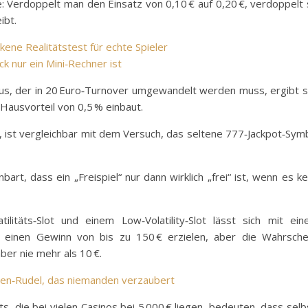
: Verdoppelt man den Einsatz von 0,10 € auf 0,20 €, verdoppelt s
ibt.
ene Realitätstest für echte Spieler
k nur ein Mini‑Rechner ist
us, der in 20 Euro‑Turnover umgewandelt werden muss, ergibt sich
Hausvorteil von 0,5 % einbaut.
st vergleichbar mit dem Versuch, das seltene 777‑Jackpot‑Symbol
bart, dass ein „Freispiel“ nur dann wirklich „frei“ ist, wenn es 
litäts‑Slot und einem Low‑Volatility‑Slot lässt sich mit ei
ot einen Gewinn von bis zu 150 € erzielen, aber die Wahrschei
aber nie mehr als 10 €.
hlen‑Rudel, das niemanden verzaubert
its, die bei vielen Casinos bei 5 000 € liegen, bedeuten, dass se