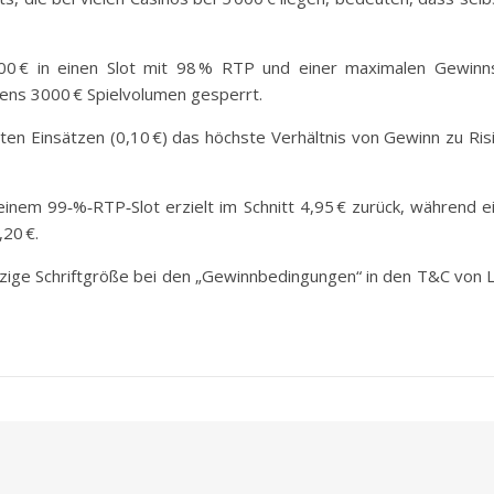
rt 100 € in einen Slot mit 98 % RTP und einer maximalen Gewi
ens 3000 € Spielvolumen gesperrt.
sten Einsätzen (0,10 €) das höchste Verhältnis von Gewinn zu Risi
 einem 99‑%‑RTP‑Slot erzielt im Schnitt 4,95 € zurück, während
,20 €.
zige Schriftgröße bei den „Gewinnbedingungen“ in den T&C von Leo