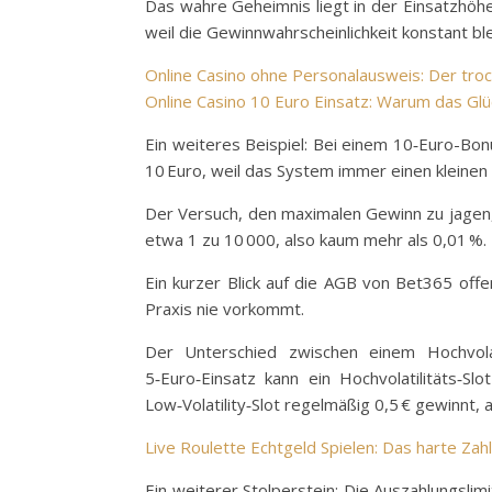
Das wahre Geheimnis liegt in der Einsatzhöhe
weil die Gewinnwahrscheinlichkeit konstant ble
Online Casino ohne Personalausweis: Der trock
Online Casino 10 Euro Einsatz: Warum das Glüc
Ein weiteres Beispiel: Bei einem 10‑Euro-Bon
10 Euro, weil das System immer einen kleinen 
Der Versuch, den maximalen Gewinn zu jagen, i
etwa 1 zu 10 000, also kaum mehr als 0,01 %.
Ein kurzer Blick auf die AGB von Bet365 offen
Praxis nie vorkommt.
Der Unterschied zwischen einem Hochvolati
5‑Euro‑Einsatz kann ein Hochvolatilitäts‑Sl
Low‑Volatility‑Slot regelmäßig 0,5 € gewinnt, 
Live Roulette Echtgeld Spielen: Das harte Za
Ein weiterer Stolperstein: Die Auszahlungslim