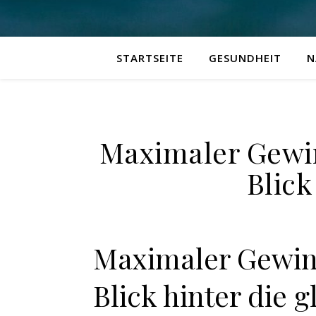
STARTSEITE
GESUNDHEIT
N
Maximaler Gewi
Blick
Maximaler Gewin
Blick hinter die 