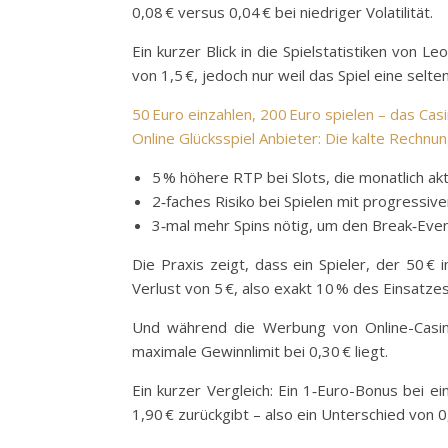
0,08 € versus 0,04 € bei niedriger Volatilität.
Ein kurzer Blick in die Spielstatistiken von 
von 1,5 €, jedoch nur weil das Spiel eine selte
50 Euro einzahlen, 200 Euro spielen – das Cas
Online Glücksspiel Anbieter: Die kalte Rechnun
5 % höhere RTP bei Slots, die monatlich ak
2‑faches Risiko bei Spielen mit progressiv
3‑mal mehr Spins nötig, um den Break‑Eve
Die Praxis zeigt, dass ein Spieler, der 50 €
Verlust von 5 €, also exakt 10 % des Einsatzes
Und während die Werbung von Online-Casino
maximale Gewinnlimit bei 0,30 € liegt.
Ein kurzer Vergleich: Ein 1‑Euro-Bonus bei 
1,90 € zurückgibt – also ein Unterschied von 