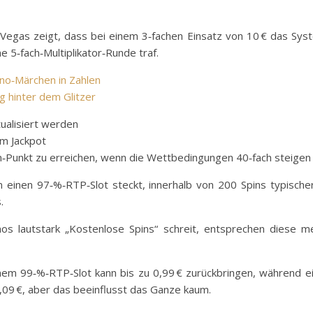
LeoVegas zeigt, dass bei einem 3‑fachen Einsatz von 10 € das Sys
ne 5‑fach‑Multiplikator‑Runde traf.
ino‑Märchen in Zahlen
g hinter dem Glitzer
tualisiert werden
em Jackpot
n‑Punkt zu erreichen, wenn die Wettbedingungen 40‑fach steigen
 in einen 97‑%‑RTP‑Slot steckt, innerhalb von 200 Spins typisc
.
s lautstark „Kostenlose Spins“ schreit, entsprechen diese m
einem 99‑%‑RTP‑Slot kann bis zu 0,99 € zurückbringen, während 
0,09 €, aber das beeinflusst das Ganze kaum.