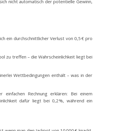
ich nicht automatisch der potentielle Gewinn,
 ein durchschnittlicher Verlust von 0,5 € pro
 zu treffen – die Wahrscheinlichkeit liegt bei
keinerlei Wettbedingungen enthält – was in der
ner einfachen Rechnung erklären: Bei einem
nlichkeit dafür liegt bei 0,2 %, während ein
lbst wenn man den Jackpot von 10 000 € knackt,