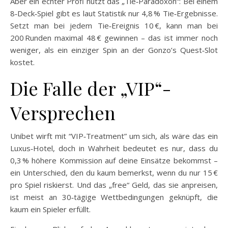
Aber ein echter Profi nutzt das „Tie‑Paradoxon“: Bei einem
8‑Deck‑Spiel gibt es laut Statistik nur 4,8 % Tie‑Ergebnisse.
Setzt man bei jedem Tie‑Ereignis 10 €, kann man bei
200 Runden maximal 48 € gewinnen – das ist immer noch
weniger, als ein einziger Spin an der Gonzo’s Quest‑Slot
kostet.
Die Falle der „VIP“-
Versprechen
Unibet wirft mit “VIP‑Treatment” um sich, als wäre das ein
Luxus‑Hotel, doch in Wahrheit bedeutet es nur, dass du
0,3 % höhere Kommission auf deine Einsätze bekommst –
ein Unterschied, den du kaum bemerkst, wenn du nur 15 €
pro Spiel riskierst. Und das „free“ Geld, das sie anpreisen,
ist meist an 30‑tägige Wettbedingungen geknüpft, die
kaum ein Spieler erfüllt.