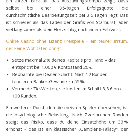
Ein kurzer Blick auf das Auszahlungstempo zeigt, dass
selbst bei einer 95‑%igen Erfolgsquote die
durchschnittliche Bearbeitungszeit bei 3,5 Tagen liegt. Das
ist schneller als das Laden der Grafik von Starburst, aber
viel langsamer als dein Herzschlag nach einem Fehlwurf.
Online Casino ohne Lizenz Freispiele – ein teurer Irrtum,
der keine Wohltaten bringt
Setze maximal 2 % deines Kapitals pro Hand – das
entspricht bei 1.000 € Kontostand 20 €.
Beobachte die Dealer‑Schicht: Nach 12 Runden
tendieren Banker‑Gewinne zu 55 %.
Vermeide Tie‑Wetten, sie kosten im Schnitt 3,3 € pro
100 Runden.
Ein weiterer Punkt, den die meisten Spieler übersehen, ist
die psychologische Belastung: Nach 7 verlorenen Runden
steigt das Risiko, dass du deine Einsatzhöhe um 33 %
erhöhst – das ist ein klassischer „Gambler’s‑Fallacy“, der