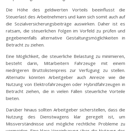
Die Höhe des geldwerten Vorteils beeinflusst die
Steuerlast des Arbeitnehmers und kann sich somit auch auf
die Sozialversicherungsbeiträge auswirken. Daher ist es
ratsam, die steuerlichen Folgen im Vorfeld zu prüfen und
gegebenenfalls alternative Gestaltungsmöglichkeiten in
Betracht zu ziehen.
Eine Möglichkeit, die steuerliche Belastung zu minimieren,
besteht darin, Mitarbeitern Fahrzeuge mit einem
niedrigeren Bruttolistenpreis zur Verfügung zu stellen.
Alternativ könnten Arbeitgeber auch Anreize wie die
Nutzung von Elektrofahrzeugen oder Hybridfahrzeugen in
Betracht ziehen, die in vielen Fällen steuerliche Vorteile
bieten.
Darüber hinaus sollten Arbeitgeber sicherstellen, dass die
Nutzung des Dienstwagens klar geregelt ist, um
Missverständnisse und mögliche rechtliche Probleme zu
vermeiden. Eine klare Vereinbarung über die Nutzung des