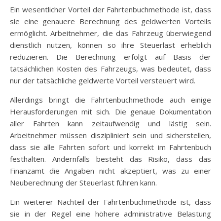
Ein wesentlicher Vorteil der Fahrtenbuchmethode ist, dass
sie eine genauere Berechnung des geldwerten Vorteils
ermöglicht. Arbeitnehmer, die das Fahrzeug überwiegend
dienstlich nutzen, können so ihre Steuerlast erheblich
reduzieren. Die Berechnung erfolgt auf Basis der
tatsächlichen Kosten des Fahrzeugs, was bedeutet, dass
nur der tatsächliche geldwerte Vorteil versteuert wird.
Allerdings bringt die Fahrtenbuchmethode auch einige
Herausforderungen mit sich. Die genaue Dokumentation
aller Fahrten kann zeitaufwendig und lästig sein.
Arbeitnehmer müssen diszipliniert sein und sicherstellen,
dass sie alle Fahrten sofort und korrekt im Fahrtenbuch
festhalten. Andernfalls besteht das Risiko, dass das
Finanzamt die Angaben nicht akzeptiert, was zu einer
Neuberechnung der Steuerlast führen kann.
Ein weiterer Nachteil der Fahrtenbuchmethode ist, dass
sie in der Regel eine höhere administrative Belastung