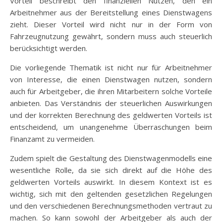
Vorteil beschreibt den finanziellen Nutzen, den ein
Arbeitnehmer aus der Bereitstellung eines Dienstwagens
zieht. Dieser Vorteil wird nicht nur in der Form von
Fahrzeugnutzung gewährt, sondern muss auch steuerlich
berücksichtigt werden.
Die vorliegende Thematik ist nicht nur für Arbeitnehmer
von Interesse, die einen Dienstwagen nutzen, sondern
auch für Arbeitgeber, die ihren Mitarbeitern solche Vorteile
anbieten. Das Verständnis der steuerlichen Auswirkungen
und der korrekten Berechnung des geldwerten Vorteils ist
entscheidend, um unangenehme Überraschungen beim
Finanzamt zu vermeiden.
Zudem spielt die Gestaltung des Dienstwagenmodells eine
wesentliche Rolle, da sie sich direkt auf die Höhe des
geldwerten Vorteils auswirkt. In diesem Kontext ist es
wichtig, sich mit den geltenden gesetzlichen Regelungen
und den verschiedenen Berechnungsmethoden vertraut zu
machen. So kann sowohl der Arbeitgeber als auch der