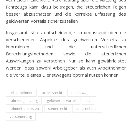
Fahrzeugs kann dazu beitragen, die steuerlichen Folgen
besser abzuschätzen und die korrekte Erfassung des
geldwerten Vorteils sicherzustellen.
Insgesamt ist es entscheidend, sich umfassend über die
verschiedenen Aspekte des geldwerten Vorteils zu
informieren und die unterschiedlichen
Berechnungsmethoden sowie die steuerlichen
Auswirkungen zu verstehen. Nur so kann gewährleistet
werden, dass sowohl Arbeitgeber als auch Arbeitnehmer
die Vorteile eines Dienstwagens optimal nutzen können.
arbeitnehmer
arbeitsrecht
dienstwagen
fahrzeugnutzung
geldwerter vorteil
kfz
lohnnebenkosten
steuerrecht
unternehmer
versteuerung