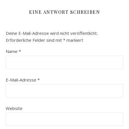
EINE ANTWORT SCHREIBEN
Deine E-Mail-Adresse wird nicht veröffentlicht.
Erforderliche Felder sind mit
*
markiert
Name
*
E-Mail-Adresse
*
Website