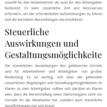
sowohl für den Arbeitnehmer als auch für den Arbeitgeber
bedeutet. Es kann zusätzliche Zeit und Ressourcen
erfordern, um die erforderlichen Aufzeichnungen zu führen
und die korrekten Berechnungen durchzuführen.
Steuerliche
Auswirkungen und
Gestaltungsmöglichkeite
Die steuerlichen Auswirkungen des geldwerten Vorteils
sind für Arbeitnehmer und Arbeitgeber von großer
Bedeutung. Es ist wichtig, sich über die geltenden
steuerlichen Regelungen und Gestaltungsmöglichkeiten im
Klaren zu sein. Arbeitgeber sollten sich darüber im Klaren
sein, dass die Bereitstellung eines Dienstwagens nicht nur
Vorteile für die Mitarbeiter hat, sondern auch steuerliche
Verpflichtungen mit sich bringt.