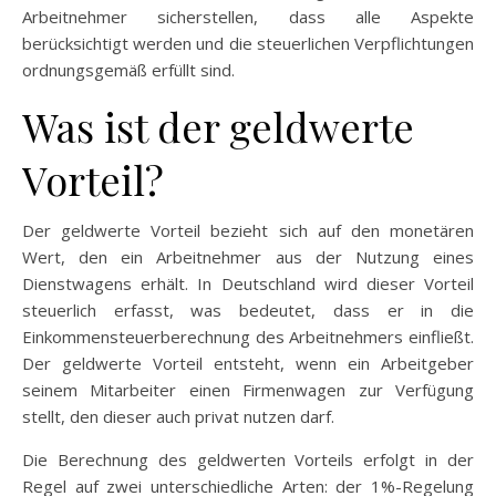
Arbeitnehmer sicherstellen, dass alle Aspekte
berücksichtigt werden und die steuerlichen Verpflichtungen
ordnungsgemäß erfüllt sind.
Was ist der geldwerte
Vorteil?
Der geldwerte Vorteil bezieht sich auf den monetären
Wert, den ein Arbeitnehmer aus der Nutzung eines
Dienstwagens erhält. In Deutschland wird dieser Vorteil
steuerlich erfasst, was bedeutet, dass er in die
Einkommensteuerberechnung des Arbeitnehmers einfließt.
Der geldwerte Vorteil entsteht, wenn ein Arbeitgeber
seinem Mitarbeiter einen Firmenwagen zur Verfügung
stellt, den dieser auch privat nutzen darf.
Die Berechnung des geldwerten Vorteils erfolgt in der
Regel auf zwei unterschiedliche Arten: der 1%-Regelung