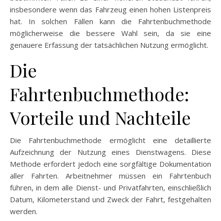
insbesondere wenn das Fahrzeug einen hohen Listenpreis
hat. In solchen Fällen kann die Fahrtenbuchmethode
möglicherweise die bessere Wahl sein, da sie eine
genauere Erfassung der tatsächlichen Nutzung ermöglicht.
Die
Fahrtenbuchmethode:
Vorteile und Nachteile
Die Fahrtenbuchmethode ermöglicht eine detaillierte
Aufzeichnung der Nutzung eines Dienstwagens. Diese
Methode erfordert jedoch eine sorgfältige Dokumentation
aller Fahrten. Arbeitnehmer müssen ein Fahrtenbuch
führen, in dem alle Dienst- und Privatfahrten, einschließlich
Datum, Kilometerstand und Zweck der Fahrt, festgehalten
werden.