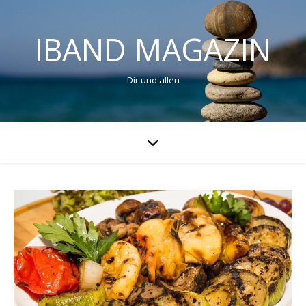
IBAND MAGAZIN
Dir und allen