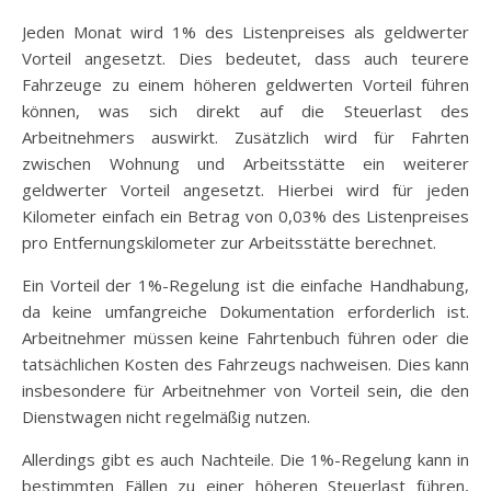
Jeden Monat wird 1% des Listenpreises als geldwerter
Vorteil angesetzt. Dies bedeutet, dass auch teurere
Fahrzeuge zu einem höheren geldwerten Vorteil führen
können, was sich direkt auf die Steuerlast des
Arbeitnehmers auswirkt. Zusätzlich wird für Fahrten
zwischen Wohnung und Arbeitsstätte ein weiterer
geldwerter Vorteil angesetzt. Hierbei wird für jeden
Kilometer einfach ein Betrag von 0,03% des Listenpreises
pro Entfernungskilometer zur Arbeitsstätte berechnet.
Ein Vorteil der 1%-Regelung ist die einfache Handhabung,
da keine umfangreiche Dokumentation erforderlich ist.
Arbeitnehmer müssen keine Fahrtenbuch führen oder die
tatsächlichen Kosten des Fahrzeugs nachweisen. Dies kann
insbesondere für Arbeitnehmer von Vorteil sein, die den
Dienstwagen nicht regelmäßig nutzen.
Allerdings gibt es auch Nachteile. Die 1%-Regelung kann in
bestimmten Fällen zu einer höheren Steuerlast führen,