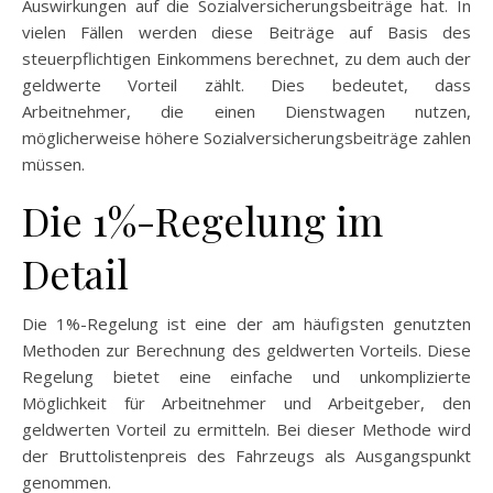
Auswirkungen auf die Sozialversicherungsbeiträge hat. In
vielen Fällen werden diese Beiträge auf Basis des
steuerpflichtigen Einkommens berechnet, zu dem auch der
geldwerte Vorteil zählt. Dies bedeutet, dass
Arbeitnehmer, die einen Dienstwagen nutzen,
möglicherweise höhere Sozialversicherungsbeiträge zahlen
müssen.
Die 1%-Regelung im
Detail
Die 1%-Regelung ist eine der am häufigsten genutzten
Methoden zur Berechnung des geldwerten Vorteils. Diese
Regelung bietet eine einfache und unkomplizierte
Möglichkeit für Arbeitnehmer und Arbeitgeber, den
geldwerten Vorteil zu ermitteln. Bei dieser Methode wird
der Bruttolistenpreis des Fahrzeugs als Ausgangspunkt
genommen.