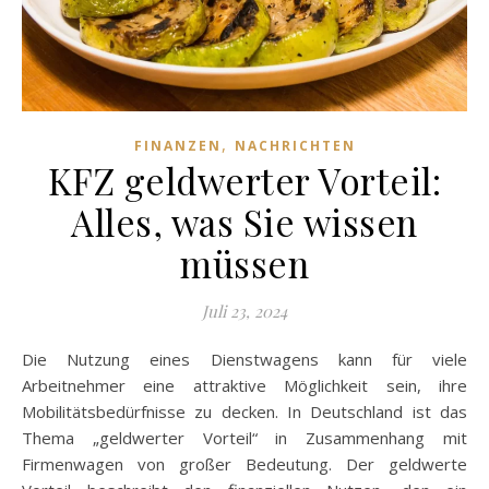
,
FINANZEN
NACHRICHTEN
KFZ geldwerter Vorteil:
Alles, was Sie wissen
müssen
Juli 23, 2024
Die Nutzung eines Dienstwagens kann für viele
Arbeitnehmer eine attraktive Möglichkeit sein, ihre
Mobilitätsbedürfnisse zu decken. In Deutschland ist das
Thema „geldwerter Vorteil“ in Zusammenhang mit
Firmenwagen von großer Bedeutung. Der geldwerte