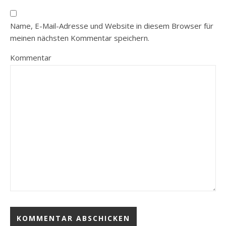
Name, E-Mail-Adresse und Website in diesem Browser für
meinen nächsten Kommentar speichern.
Kommentar