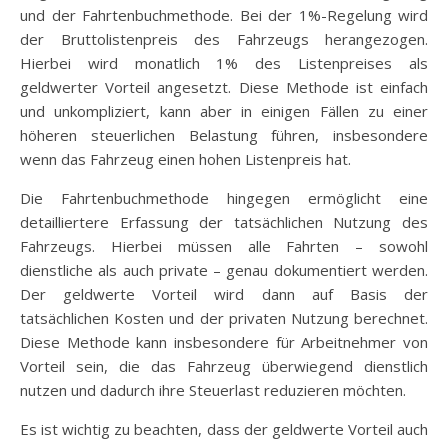
und der Fahrtenbuchmethode. Bei der 1%-Regelung wird
der Bruttolistenpreis des Fahrzeugs herangezogen.
Hierbei wird monatlich 1% des Listenpreises als
geldwerter Vorteil angesetzt. Diese Methode ist einfach
und unkompliziert, kann aber in einigen Fällen zu einer
höheren steuerlichen Belastung führen, insbesondere
wenn das Fahrzeug einen hohen Listenpreis hat.
Die Fahrtenbuchmethode hingegen ermöglicht eine
detailliertere Erfassung der tatsächlichen Nutzung des
Fahrzeugs. Hierbei müssen alle Fahrten – sowohl
dienstliche als auch private – genau dokumentiert werden.
Der geldwerte Vorteil wird dann auf Basis der
tatsächlichen Kosten und der privaten Nutzung berechnet.
Diese Methode kann insbesondere für Arbeitnehmer von
Vorteil sein, die das Fahrzeug überwiegend dienstlich
nutzen und dadurch ihre Steuerlast reduzieren möchten.
Es ist wichtig zu beachten, dass der geldwerte Vorteil auch