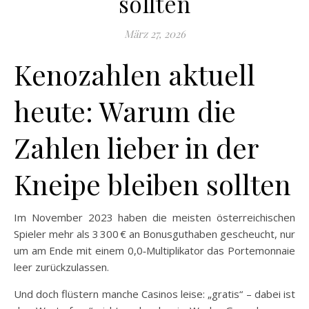
sollten
März 27, 2026
Kenozahlen aktuell
heute: Warum die
Zahlen lieber in der
Kneipe bleiben sollten
Im November 2023 haben die meisten österreichischen
Spieler mehr als 3 300 € an Bonusguthaben gescheucht, nur
um am Ende mit einem 0,0‑Multiplikator das Portemonnaie
leer zurückzulassen.
Und doch flüstern manche Casinos leise: „gratis“ – dabei ist