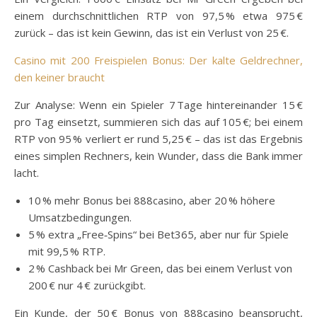
einem durchschnittlichen RTP von 97,5 % etwa 975 €
zurück – das ist kein Gewinn, das ist ein Verlust von 25 €.
Casino mit 200 Freispielen Bonus: Der kalte Geldrechner,
den keiner braucht
Zur Analyse: Wenn ein Spieler 7 Tage hintereinander 15 €
pro Tag einsetzt, summieren sich das auf 105 €; bei einem
RTP von 95 % verliert er rund 5,25 € – das ist das Ergebnis
eines simplen Rechners, kein Wunder, dass die Bank immer
lacht.
10 % mehr Bonus bei 888casino, aber 20 % höhere
Umsatzbedingungen.
5 % extra „Free‑Spins“ bei Bet365, aber nur für Spiele
mit 99,5 % RTP.
2 % Cashback bei Mr Green, das bei einem Verlust von
200 € nur 4 € zurückgibt.
Ein Kunde, der 50 € Bonus von 888casino beansprucht,