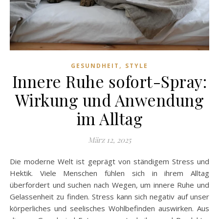
,
GESUNDHEIT
STYLE
Innere Ruhe sofort-Spray:
Wirkung und Anwendung
im Alltag
März 12, 2025
Die moderne Welt ist geprägt von ständigem Stress und
Hektik. Viele Menschen fühlen sich in ihrem Alltag
überfordert und suchen nach Wegen, um innere Ruhe und
Gelassenheit zu finden. Stress kann sich negativ auf unser
körperliches und seelisches Wohlbefinden auswirken. Aus