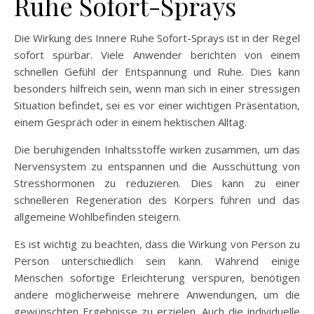
Ruhe Sofort-Sprays
Die Wirkung des Innere Ruhe Sofort-Sprays ist in der Regel
sofort spürbar. Viele Anwender berichten von einem
schnellen Gefühl der Entspannung und Ruhe. Dies kann
besonders hilfreich sein, wenn man sich in einer stressigen
Situation befindet, sei es vor einer wichtigen Präsentation,
einem Gespräch oder in einem hektischen Alltag.
Die beruhigenden Inhaltsstoffe wirken zusammen, um das
Nervensystem zu entspannen und die Ausschüttung von
Stresshormonen zu reduzieren. Dies kann zu einer
schnelleren Regeneration des Körpers führen und das
allgemeine Wohlbefinden steigern.
Es ist wichtig zu beachten, dass die Wirkung von Person zu
Person unterschiedlich sein kann. Während einige
Menschen sofortige Erleichterung verspüren, benötigen
andere möglicherweise mehrere Anwendungen, um die
gewünschten Ergebnisse zu erzielen. Auch die individuelle