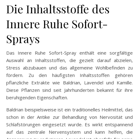
Die Inhaltsstoffe des
Innere Ruhe Sofort-
Sprays
Das Innere Ruhe Sofort-Spray enthält eine sorgfältige
Auswahl an Inhaltsstoffen, die gezielt darauf abzielen,
Stress abzubauen und das allgemeine Wohlbefinden zu
fördern. Zu den häufigsten Inhaltsstoffen gehören
pflanzliche Extrakte wie Baldrian, Lavendel und Kamille.
Diese Pflanzen sind seit Jahrhunderten bekannt für ihre
beruhigenden Eigenschaften.
Baldrian beispielsweise ist ein traditionelles Heilmittel, das
schon in der Antike zur Behandlung von Nervosität und
Schlafstörungen eingesetzt wurde. Es wirkt entspannend
auf das zentrale Nervensystem und kann helfen, die