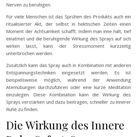
Nerven zu beruhigen.
Für viele Menschen ist das Sprühen des Produkts auch ein
ritualisierter Akt, der selbst in hektischen Zeiten einen
Moment der Achtsamkeit schafft. Indem man inne hält, tief
einatmet und die beruhigende Wirkung des Sprays auf sich
wirken lässt, kann der Stressmoment kurzzeitig
unterbrochen werden.
Zusätzlich kann das Spray auch in Kombination mit anderen
Entspannungstechniken eingesetzt werden. Es ist
beispielsweise möglich, während der Anwendung
Atemübungen durchzuführen oder eine kurze Meditation
einzulegen. Diese Kombination kann die Wirkung des
Sprays verstärken und dazu beitragen, schneller zu innerer
Ruhe zu finden.
Die Wirkung des Innere