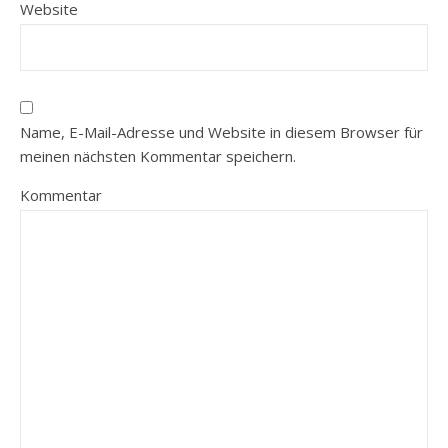
Website
Name, E-Mail-Adresse und Website in diesem Browser für
meinen nächsten Kommentar speichern.
Kommentar