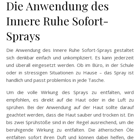
Die Anwendung des
Innere Ruhe Sofort-
Sprays
Die Anwendung des Innere Ruhe Sofort-Sprays gestaltet
sich denkbar einfach und unkompliziert. Es kann jederzeit
und überall eingesetzt werden. Ob im Büro, in der Schule
oder in stressigen Situationen zu Hause – das Spray ist
handlich und passt problemlos in jede Tasche.
Um die volle Wirkung des Sprays zu entfalten, wird
empfohlen, es direkt auf die Haut oder in die Luft zu
sprühen. Bei der Anwendung auf der Haut sollte darauf
geachtet werden, dass die Haut sauber und trocken ist. Ein
bis zwei Sprühstöße sind in der Regel ausreichend, um die
beruhigende Wirkung zu entfalten. Die ätherischen Öle
entfalten sofort ihren Duft und können dabei helfen, die