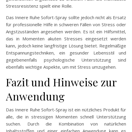
Stressresistenz spielt eine Rolle.
Das Innere Ruhe Sofort-Spray sollte jedoch nicht als Ersatz
für professionelle Hilfe in schweren Fällen von Stress oder
Angstzuständen angesehen werden. Es ist ein Hilfsmittel,
das in Momenten akuten Stresses eingesetzt werden
kann, jedoch keine langfristige Lösung bietet. Regelmäßige
Entspannungstechniken, ein gesunder Lebensstil und
gegebenenfalls psychologische Unterstützung sind
ebenfalls wichtige Aspekte, um mit Stress umzugehen.
Fazit und Hinweise zur
Anwendung
Das Innere Ruhe Sofort-Spray ist ein nützliches Produkt für
alle, die in stressigen Momenten schnell Unterstützung
suchen. Durch die Kombination von natürlichen
Inhaltsstoffen und einer einfachen Anwendung kann es