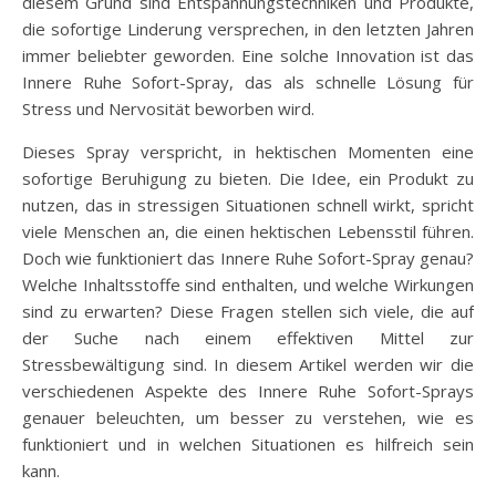
diesem Grund sind Entspannungstechniken und Produkte,
die sofortige Linderung versprechen, in den letzten Jahren
immer beliebter geworden. Eine solche Innovation ist das
Innere Ruhe Sofort-Spray, das als schnelle Lösung für
Stress und Nervosität beworben wird.
Dieses Spray verspricht, in hektischen Momenten eine
sofortige Beruhigung zu bieten. Die Idee, ein Produkt zu
nutzen, das in stressigen Situationen schnell wirkt, spricht
viele Menschen an, die einen hektischen Lebensstil führen.
Doch wie funktioniert das Innere Ruhe Sofort-Spray genau?
Welche Inhaltsstoffe sind enthalten, und welche Wirkungen
sind zu erwarten? Diese Fragen stellen sich viele, die auf
der Suche nach einem effektiven Mittel zur
Stressbewältigung sind. In diesem Artikel werden wir die
verschiedenen Aspekte des Innere Ruhe Sofort-Sprays
genauer beleuchten, um besser zu verstehen, wie es
funktioniert und in welchen Situationen es hilfreich sein
kann.