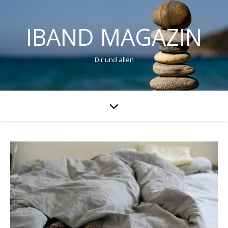
IBAND MAGAZIN
Dir und allen