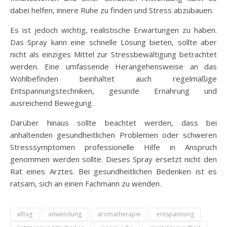
dabei helfen, innere Ruhe zu finden und Stress abzubauen.
Es ist jedoch wichtig, realistische Erwartungen zu haben.
Das Spray kann eine schnelle Lösung bieten, sollte aber
nicht als einziges Mittel zur Stressbewältigung betrachtet
werden. Eine umfassende Herangehensweise an das
Wohlbefinden beinhaltet auch regelmäßige
Entspannungstechniken, gesunde Ernährung und
ausreichend Bewegung.
Darüber hinaus sollte beachtet werden, dass bei
anhaltenden gesundheitlichen Problemen oder schweren
Stresssymptomen professionelle Hilfe in Anspruch
genommen werden sollte. Dieses Spray ersetzt nicht den
Rat eines Arztes. Bei gesundheitlichen Bedenken ist es
ratsam, sich an einen Fachmann zu wenden.
alltag
anwendung
aromatherapie
entspannung