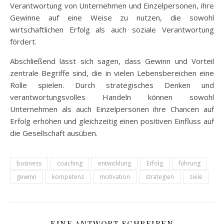
Verantwortung von Unternehmen und Einzelpersonen, ihre
Gewinne auf eine Weise zu nutzen, die sowohl
wirtschaftlichen Erfolg als auch soziale Verantwortung
fördert.
Abschließend lässt sich sagen, dass Gewinn und Vorteil
zentrale Begriffe sind, die in vielen Lebensbereichen eine
Rolle spielen. Durch strategisches Denken und
verantwortungsvolles Handeln können sowohl
Unternehmen als auch Einzelpersonen ihre Chancen auf
Erfolg erhöhen und gleichzeitig einen positiven Einfluss auf
die Gesellschaft ausüben.
business
coaching
entwicklung
Erfolg
führung
gewinn
kompetenz
motivation
strategien
ziele
EINE ANTWORT SCHREIBEN