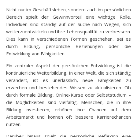
Nicht nur im Geschäftsleben, sondern auch im persönlichen
Bereich spielt der Gewinnvorteil eine wichtige Rolle.
Individuen sind ständig auf der Suche nach Wegen, sich
weiterzuentwickeln und ihre Lebensqualität zu verbessern.
Dies kann in verschiedenen Formen geschehen, sei es
durch Bildung, persönliche Beziehungen oder die
Entwicklung von Fähigkeiten.
Ein zentraler Aspekt der persönlichen Entwicklung ist die
kontinuierliche Weiterbildung. In einer Welt, die sich ständig
verändert, ist es unerlässlich, neue Fähigkeiten zu
erwerben und bestehendes Wissen zu aktualisieren. Ob
durch formale Bildung, Online-Kurse oder Selbststudium –
die Möglichkeiten sind vielfältig. Menschen, die in ihre
Bildung investieren, erhöhen ihre Chancen auf dem
Arbeitsmarkt und können oft bessere Karrierechancen
nutzen.
Darüber hinaus spielt die persönliche Reflexion eine