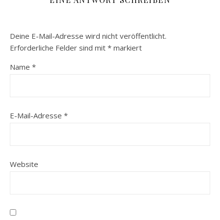
Deine E-Mail-Adresse wird nicht veröffentlicht.
Erforderliche Felder sind mit
*
markiert
Name
*
E-Mail-Adresse
*
Website