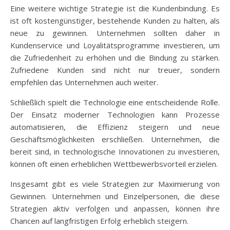
Eine weitere wichtige Strategie ist die Kundenbindung. Es
ist oft kostengünstiger, bestehende Kunden zu halten, als
neue zu gewinnen. Unternehmen sollten daher in
Kundenservice und Loyalitätsprogramme investieren, um
die Zufriedenheit zu erhöhen und die Bindung zu stärken.
Zufriedene Kunden sind nicht nur treuer, sondern
empfehlen das Unternehmen auch weiter.
Schließlich spielt die Technologie eine entscheidende Rolle.
Der Einsatz moderner Technologien kann Prozesse
automatisieren, die Effizienz steigern und neue
Geschäftsmöglichkeiten erschließen. Unternehmen, die
bereit sind, in technologische Innovationen zu investieren,
können oft einen erheblichen Wettbewerbsvorteil erzielen.
Insgesamt gibt es viele Strategien zur Maximierung von
Gewinnen. Unternehmen und Einzelpersonen, die diese
Strategien aktiv verfolgen und anpassen, können ihre
Chancen auf langfristigen Erfolg erheblich steigern.