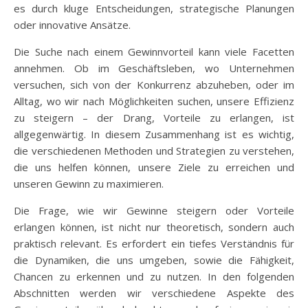
es durch kluge Entscheidungen, strategische Planungen
oder innovative Ansätze.
Die Suche nach einem Gewinnvorteil kann viele Facetten
annehmen. Ob im Geschäftsleben, wo Unternehmen
versuchen, sich von der Konkurrenz abzuheben, oder im
Alltag, wo wir nach Möglichkeiten suchen, unsere Effizienz
zu steigern – der Drang, Vorteile zu erlangen, ist
allgegenwärtig. In diesem Zusammenhang ist es wichtig,
die verschiedenen Methoden und Strategien zu verstehen,
die uns helfen können, unsere Ziele zu erreichen und
unseren Gewinn zu maximieren.
Die Frage, wie wir Gewinne steigern oder Vorteile
erlangen können, ist nicht nur theoretisch, sondern auch
praktisch relevant. Es erfordert ein tiefes Verständnis für
die Dynamiken, die uns umgeben, sowie die Fähigkeit,
Chancen zu erkennen und zu nutzen. In den folgenden
Abschnitten werden wir verschiedene Aspekte des