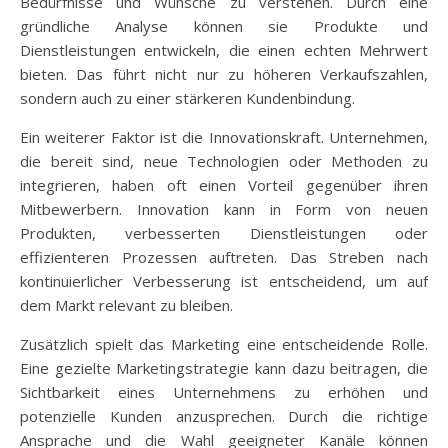
Bedürfnisse und Wünsche zu verstehen. Durch eine
gründliche Analyse können sie Produkte und
Dienstleistungen entwickeln, die einen echten Mehrwert
bieten. Das führt nicht nur zu höheren Verkaufszahlen,
sondern auch zu einer stärkeren Kundenbindung.
Ein weiterer Faktor ist die Innovationskraft. Unternehmen,
die bereit sind, neue Technologien oder Methoden zu
integrieren, haben oft einen Vorteil gegenüber ihren
Mitbewerbern. Innovation kann in Form von neuen
Produkten, verbesserten Dienstleistungen oder
effizienteren Prozessen auftreten. Das Streben nach
kontinuierlicher Verbesserung ist entscheidend, um auf
dem Markt relevant zu bleiben.
Zusätzlich spielt das Marketing eine entscheidende Rolle.
Eine gezielte Marketingstrategie kann dazu beitragen, die
Sichtbarkeit eines Unternehmens zu erhöhen und
potenzielle Kunden anzusprechen. Durch die richtige
Ansprache und die Wahl geeigneter Kanäle können