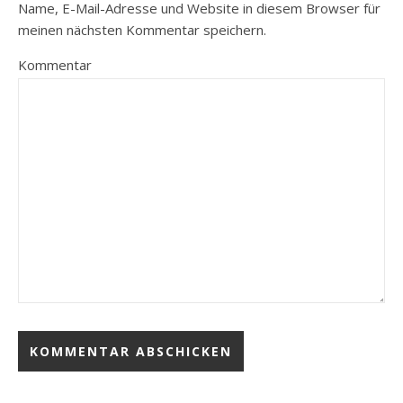
Name, E-Mail-Adresse und Website in diesem Browser für
meinen nächsten Kommentar speichern.
Kommentar