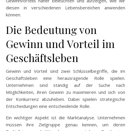
Gewinnvorteils näher beleuchten und aufzeigen, wie wir
diesen in verschiedenen Lebensbereichen anwenden
können.
Die Bedeutung von
Gewinn und Vorteil im
Geschäftsleben
Gewinn und Vorteil sind zwei Schlüsselbegriffe, die im
Geschäftsleben eine herausragende Rolle spielen.
Unternehmen sind ständig auf der Suche nach
Möglichkeiten, ihren Gewinn zu maximieren und sich von
der Konkurrenz abzuheben. Dabei spielen strategische
Entscheidungen eine entscheidende Rolle.
Ein wichtiger Aspekt ist die Marktanalyse. Unternehmen
müssen ihre Zielgruppe genau kennen, um deren