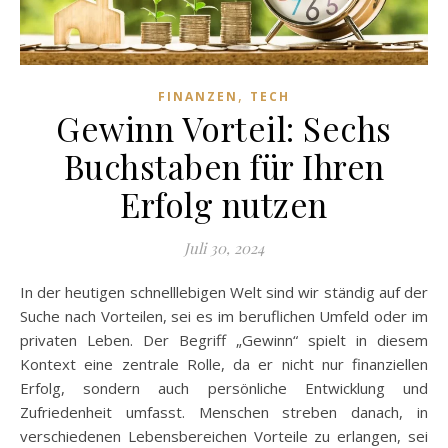
,
FINANZEN
TECH
Gewinn Vorteil: Sechs
Buchstaben für Ihren
Erfolg nutzen
Juli 30, 2024
In der heutigen schnelllebigen Welt sind wir ständig auf der
Suche nach Vorteilen, sei es im beruflichen Umfeld oder im
privaten Leben. Der Begriff „Gewinn“ spielt in diesem
Kontext eine zentrale Rolle, da er nicht nur finanziellen
Erfolg, sondern auch persönliche Entwicklung und
Zufriedenheit umfasst. Menschen streben danach, in
verschiedenen Lebensbereichen Vorteile zu erlangen, sei