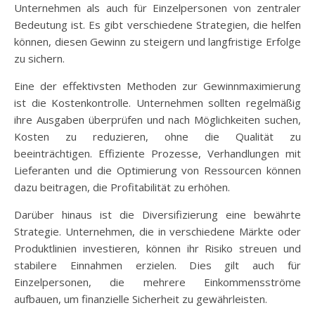
Unternehmen als auch für Einzelpersonen von zentraler
Bedeutung ist. Es gibt verschiedene Strategien, die helfen
können, diesen Gewinn zu steigern und langfristige Erfolge
zu sichern.
Eine der effektivsten Methoden zur Gewinnmaximierung
ist die Kostenkontrolle. Unternehmen sollten regelmäßig
ihre Ausgaben überprüfen und nach Möglichkeiten suchen,
Kosten zu reduzieren, ohne die Qualität zu
beeinträchtigen. Effiziente Prozesse, Verhandlungen mit
Lieferanten und die Optimierung von Ressourcen können
dazu beitragen, die Profitabilität zu erhöhen.
Darüber hinaus ist die Diversifizierung eine bewährte
Strategie. Unternehmen, die in verschiedene Märkte oder
Produktlinien investieren, können ihr Risiko streuen und
stabilere Einnahmen erzielen. Dies gilt auch für
Einzelpersonen, die mehrere Einkommensströme
aufbauen, um finanzielle Sicherheit zu gewährleisten.