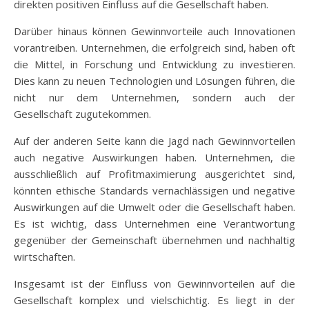
direkten positiven Einfluss auf die Gesellschaft haben.
Darüber hinaus können Gewinnvorteile auch Innovationen
vorantreiben. Unternehmen, die erfolgreich sind, haben oft
die Mittel, in Forschung und Entwicklung zu investieren.
Dies kann zu neuen Technologien und Lösungen führen, die
nicht nur dem Unternehmen, sondern auch der
Gesellschaft zugutekommen.
Auf der anderen Seite kann die Jagd nach Gewinnvorteilen
auch negative Auswirkungen haben. Unternehmen, die
ausschließlich auf Profitmaximierung ausgerichtet sind,
könnten ethische Standards vernachlässigen und negative
Auswirkungen auf die Umwelt oder die Gesellschaft haben.
Es ist wichtig, dass Unternehmen eine Verantwortung
gegenüber der Gemeinschaft übernehmen und nachhaltig
wirtschaften.
Insgesamt ist der Einfluss von Gewinnvorteilen auf die
Gesellschaft komplex und vielschichtig. Es liegt in der