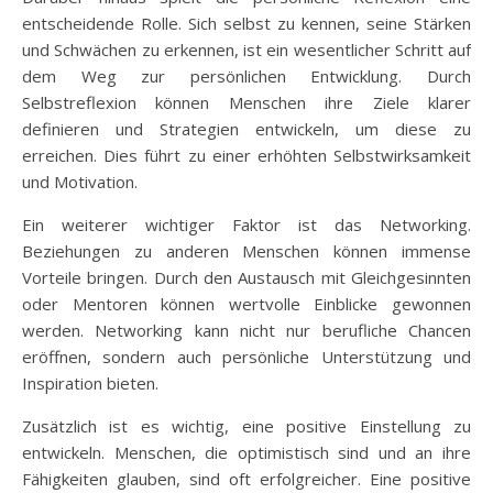
entscheidende Rolle. Sich selbst zu kennen, seine Stärken
und Schwächen zu erkennen, ist ein wesentlicher Schritt auf
dem Weg zur persönlichen Entwicklung. Durch
Selbstreflexion können Menschen ihre Ziele klarer
definieren und Strategien entwickeln, um diese zu
erreichen. Dies führt zu einer erhöhten Selbstwirksamkeit
und Motivation.
Ein weiterer wichtiger Faktor ist das Networking.
Beziehungen zu anderen Menschen können immense
Vorteile bringen. Durch den Austausch mit Gleichgesinnten
oder Mentoren können wertvolle Einblicke gewonnen
werden. Networking kann nicht nur berufliche Chancen
eröffnen, sondern auch persönliche Unterstützung und
Inspiration bieten.
Zusätzlich ist es wichtig, eine positive Einstellung zu
entwickeln. Menschen, die optimistisch sind und an ihre
Fähigkeiten glauben, sind oft erfolgreicher. Eine positive