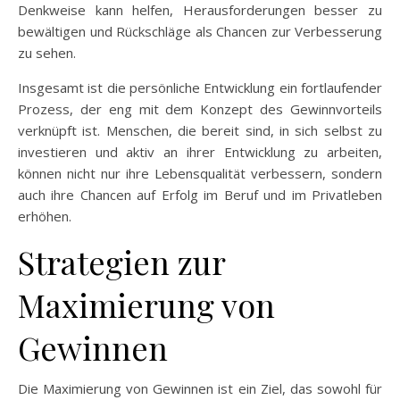
Denkweise kann helfen, Herausforderungen besser zu
bewältigen und Rückschläge als Chancen zur Verbesserung
zu sehen.
Insgesamt ist die persönliche Entwicklung ein fortlaufender
Prozess, der eng mit dem Konzept des Gewinnvorteils
verknüpft ist. Menschen, die bereit sind, in sich selbst zu
investieren und aktiv an ihrer Entwicklung zu arbeiten,
können nicht nur ihre Lebensqualität verbessern, sondern
auch ihre Chancen auf Erfolg im Beruf und im Privatleben
erhöhen.
Strategien zur
Maximierung von
Gewinnen
Die Maximierung von Gewinnen ist ein Ziel, das sowohl für