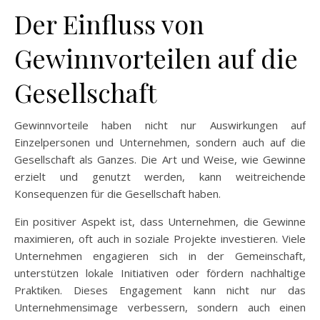
Der Einfluss von
Gewinnvorteilen auf die
Gesellschaft
Gewinnvorteile haben nicht nur Auswirkungen auf
Einzelpersonen und Unternehmen, sondern auch auf die
Gesellschaft als Ganzes. Die Art und Weise, wie Gewinne
erzielt und genutzt werden, kann weitreichende
Konsequenzen für die Gesellschaft haben.
Ein positiver Aspekt ist, dass Unternehmen, die Gewinne
maximieren, oft auch in soziale Projekte investieren. Viele
Unternehmen engagieren sich in der Gemeinschaft,
unterstützen lokale Initiativen oder fördern nachhaltige
Praktiken. Dieses Engagement kann nicht nur das
Unternehmensimage verbessern, sondern auch einen