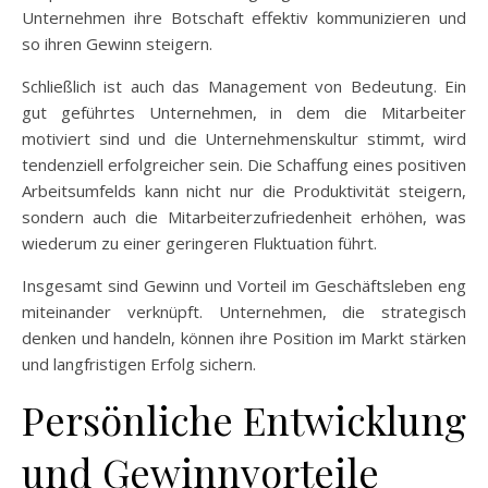
Unternehmen ihre Botschaft effektiv kommunizieren und
so ihren Gewinn steigern.
Schließlich ist auch das Management von Bedeutung. Ein
gut geführtes Unternehmen, in dem die Mitarbeiter
motiviert sind und die Unternehmenskultur stimmt, wird
tendenziell erfolgreicher sein. Die Schaffung eines positiven
Arbeitsumfelds kann nicht nur die Produktivität steigern,
sondern auch die Mitarbeiterzufriedenheit erhöhen, was
wiederum zu einer geringeren Fluktuation führt.
Insgesamt sind Gewinn und Vorteil im Geschäftsleben eng
miteinander verknüpft. Unternehmen, die strategisch
denken und handeln, können ihre Position im Markt stärken
und langfristigen Erfolg sichern.
Persönliche Entwicklung
und Gewinnvorteile