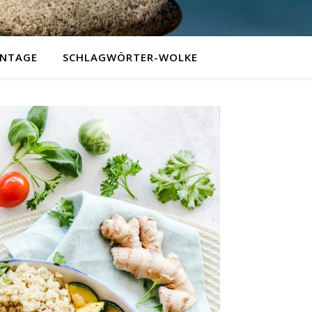
NTAGE
SCHLAGWÖRTER-WOLKE