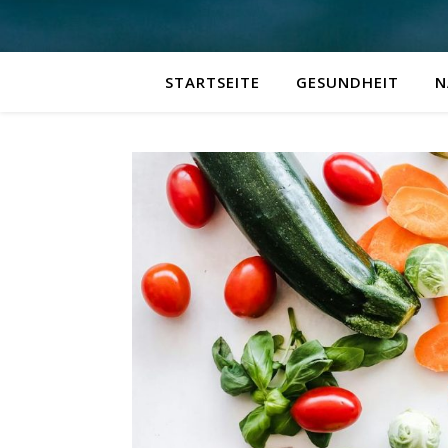
STARTSEITE
GESUNDHEIT
N