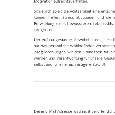
Motivation aufrechtzuerhalten.
Schließlich spielt die Achtsamkeit eine ent
können helfen, Stress abzubauen und die 
Entwicklung eines bewussteren Lebensstils.
integrieren.
Der Aufbau gesunder Gewohnheiten ist ein P
nur das persönliche Wohlbefinden verbessern
integrieren, legen wir den Grundstein für e
werden und Verantwortung für unsere Gesundh
selbst und für eine nachhaltigere Zukunft.
Deine E-Mail-Adresse wird nicht veröffentlicht