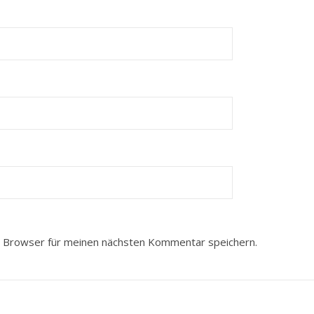
 Browser für meinen nächsten Kommentar speichern.