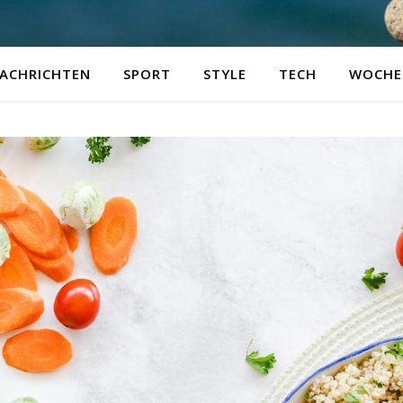
ACHRICHTEN
SPORT
STYLE
TECH
WOCHE