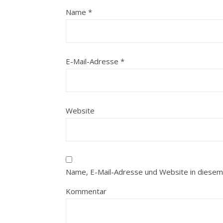
Name
*
E-Mail-Adresse
*
Website
Name, E-Mail-Adresse und Website in diesem
Kommentar