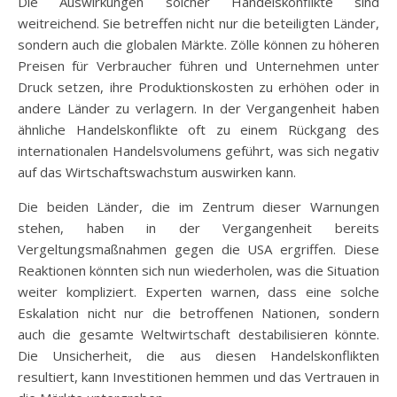
Die Auswirkungen solcher Handelskonflikte sind
weitreichend. Sie betreffen nicht nur die beteiligten Länder,
sondern auch die globalen Märkte. Zölle können zu höheren
Preisen für Verbraucher führen und Unternehmen unter
Druck setzen, ihre Produktionskosten zu erhöhen oder in
andere Länder zu verlagern. In der Vergangenheit haben
ähnliche Handelskonflikte oft zu einem Rückgang des
internationalen Handelsvolumens geführt, was sich negativ
auf das Wirtschaftswachstum auswirken kann.
Die beiden Länder, die im Zentrum dieser Warnungen
stehen, haben in der Vergangenheit bereits
Vergeltungsmaßnahmen gegen die USA ergriffen. Diese
Reaktionen könnten sich nun wiederholen, was die Situation
weiter kompliziert. Experten warnen, dass eine solche
Eskalation nicht nur die betroffenen Nationen, sondern
auch die gesamte Weltwirtschaft destabilisieren könnte.
Die Unsicherheit, die aus diesen Handelskonflikten
resultiert, kann Investitionen hemmen und das Vertrauen in