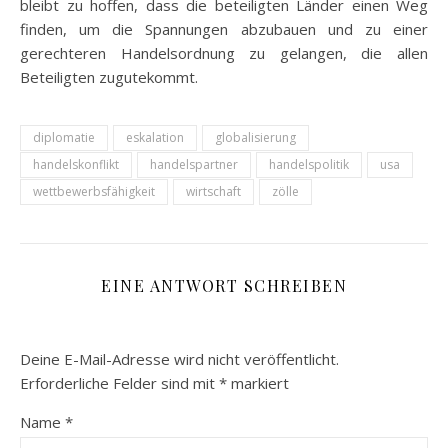
bleibt zu hoffen, dass die beteiligten Länder einen Weg
finden, um die Spannungen abzubauen und zu einer
gerechteren Handelsordnung zu gelangen, die allen
Beteiligten zugutekommt.
diplomatie
eskalation
globalisierung
handelskonflikt
handelspartner
handelspolitik
usa
wettbewerbsfähigkeit
wirtschaft
zölle
EINE ANTWORT SCHREIBEN
Deine E-Mail-Adresse wird nicht veröffentlicht.
Erforderliche Felder sind mit
*
markiert
Name
*