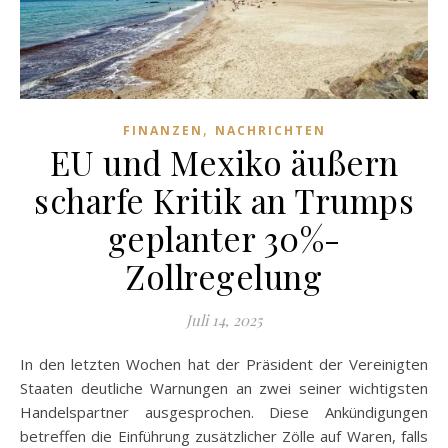
,
FINANZEN
NACHRICHTEN
EU und Mexiko äußern
scharfe Kritik an Trumps
geplanter 30%-
Zollregelung
Juli 14, 2025
In den letzten Wochen hat der Präsident der Vereinigten
Staaten deutliche Warnungen an zwei seiner wichtigsten
Handelspartner ausgesprochen. Diese Ankündigungen
betreffen die Einführung zusätzlicher Zölle auf Waren, falls