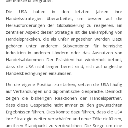
die Märkte untergraben.
Die USA haben in den letzten Jahren ihre
Handelsstrategien überarbeitet, um besser auf die
Herausforderungen der Globalisierung zu reagieren. Ein
zentraler Aspekt dieser Strategie ist die Bekämpfung von
Handelspraktiken, die als unfair angesehen werden. Dazu
gehören unter anderem Subventionen für heimische
Industrien in anderen Ländern oder das Ausnutzen von
Handelsabkommen. Der Präsident hat wiederholt betont,
dass die USA nicht länger bereit sind, sich auf ungleiche
Handelsbedingungen einzulassen.
Um die eigene Position zu stärken, setzen die USA häufig
auf Verhandlungen und diplomatische Gespräche. Dennoch
zeigen die bisherigen Reaktionen der Handelspartner,
dass diese Gespräche nicht immer zu den gewünschten
Ergebnissen führen. Dies könnte dazu führen, dass die USA
ihre Strategie weiter verschärfen und neue Zölle einführen,
um ihren Standpunkt zu verdeutlichen. Die Sorge um eine