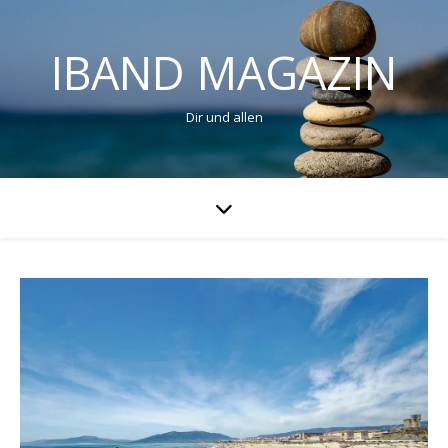
IBAND MAGAZIN
Dir und allen