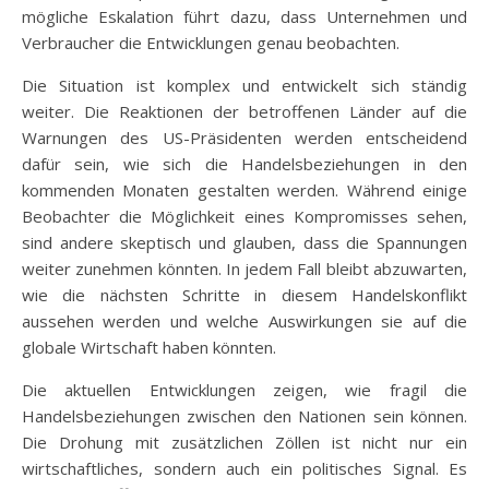
mögliche Eskalation führt dazu, dass Unternehmen und
Verbraucher die Entwicklungen genau beobachten.
Die Situation ist komplex und entwickelt sich ständig
weiter. Die Reaktionen der betroffenen Länder auf die
Warnungen des US-Präsidenten werden entscheidend
dafür sein, wie sich die Handelsbeziehungen in den
kommenden Monaten gestalten werden. Während einige
Beobachter die Möglichkeit eines Kompromisses sehen,
sind andere skeptisch und glauben, dass die Spannungen
weiter zunehmen könnten. In jedem Fall bleibt abzuwarten,
wie die nächsten Schritte in diesem Handelskonflikt
aussehen werden und welche Auswirkungen sie auf die
globale Wirtschaft haben könnten.
Die aktuellen Entwicklungen zeigen, wie fragil die
Handelsbeziehungen zwischen den Nationen sein können.
Die Drohung mit zusätzlichen Zöllen ist nicht nur ein
wirtschaftliches, sondern auch ein politisches Signal. Es