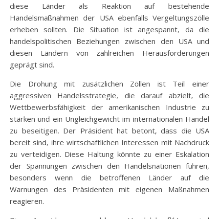
diese Länder als Reaktion auf bestehende
Handelsmaßnahmen der USA ebenfalls Vergeltungszölle
erheben sollten. Die Situation ist angespannt, da die
handelspolitischen Beziehungen zwischen den USA und
diesen Ländern von zahlreichen Herausforderungen
geprägt sind.
Die Drohung mit zusätzlichen Zöllen ist Teil einer
aggressiven Handelsstrategie, die darauf abzielt, die
Wettbewerbsfähigkeit der amerikanischen Industrie zu
stärken und ein Ungleichgewicht im internationalen Handel
zu beseitigen. Der Präsident hat betont, dass die USA
bereit sind, ihre wirtschaftlichen Interessen mit Nachdruck
zu verteidigen. Diese Haltung könnte zu einer Eskalation
der Spannungen zwischen den Handelsnationen führen,
besonders wenn die betroffenen Länder auf die
Warnungen des Präsidenten mit eigenen Maßnahmen
reagieren.