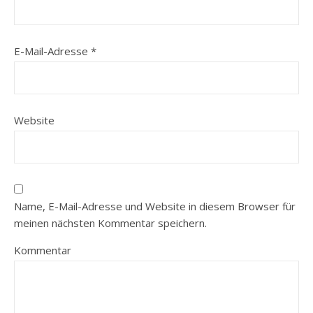
E-Mail-Adresse
*
Website
Name, E-Mail-Adresse und Website in diesem Browser für
meinen nächsten Kommentar speichern.
Kommentar