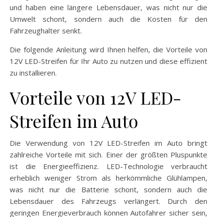
und haben eine längere Lebensdauer, was nicht nur die
Umwelt schont, sondern auch die Kosten für den
Fahrzeughalter senkt.
Die folgende Anleitung wird Ihnen helfen, die Vorteile von
12V LED-Streifen für Ihr Auto zu nutzen und diese effizient
zu installieren.
Vorteile von 12V LED-
Streifen im Auto
Die Verwendung von 12V LED-Streifen im Auto bringt
zahlreiche Vorteile mit sich. Einer der größten Pluspunkte
ist die Energieeffizienz. LED-Technologie verbraucht
erheblich weniger Strom als herkömmliche Glühlampen,
was nicht nur die Batterie schont, sondern auch die
Lebensdauer des Fahrzeugs verlängert. Durch den
geringen Energieverbrauch können Autofahrer sicher sein,