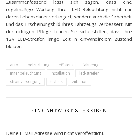
Zusammenfassend lässt sich sagen, dass eine
regelmäßige Wartung Ihrer LED-Beleuchtung nicht nur
deren Lebensdauer verlängert, sondern auch die Sicherheit
und das Erscheinungsbild Ihres Fahrzeugs verbessert. Mit
der richtigen Pflege können Sie sicherstellen, dass Ihre
12V LED-Streifen lange Zeit in einwandfreiem Zustand
bleiben.
auto
beleuchtung
effizienz
fahrzeug
innenbeleuchtung
installation
led-streifen
stromversorgung
technik
zubehör
EINE ANTWORT SCHREIBEN
Deine E-Mail-Adresse wird nicht veröffentlicht.