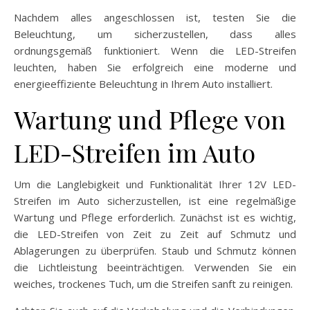
Nachdem alles angeschlossen ist, testen Sie die
Beleuchtung, um sicherzustellen, dass alles
ordnungsgemäß funktioniert. Wenn die LED-Streifen
leuchten, haben Sie erfolgreich eine moderne und
energieeffiziente Beleuchtung in Ihrem Auto installiert.
Wartung und Pflege von
LED-Streifen im Auto
Um die Langlebigkeit und Funktionalität Ihrer 12V LED-
Streifen im Auto sicherzustellen, ist eine regelmäßige
Wartung und Pflege erforderlich. Zunächst ist es wichtig,
die LED-Streifen von Zeit zu Zeit auf Schmutz und
Ablagerungen zu überprüfen. Staub und Schmutz können
die Lichtleistung beeinträchtigen. Verwenden Sie ein
weiches, trockenes Tuch, um die Streifen sanft zu reinigen.