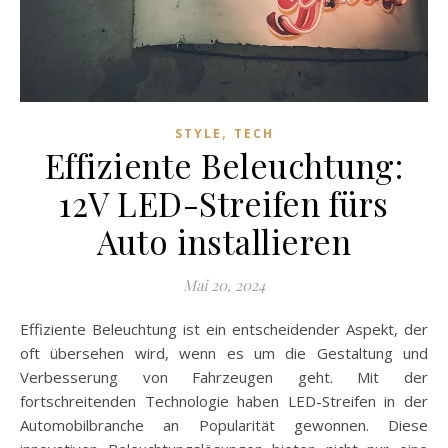
,
STYLE
TECH
Effiziente Beleuchtung:
12V LED-Streifen fürs
Auto installieren
Mai 20, 2024
Effiziente Beleuchtung ist ein entscheidender Aspekt, der
oft übersehen wird, wenn es um die Gestaltung und
Verbesserung von Fahrzeugen geht. Mit der
fortschreitenden Technologie haben LED-Streifen in der
Automobilbranche an Popularität gewonnen. Diese