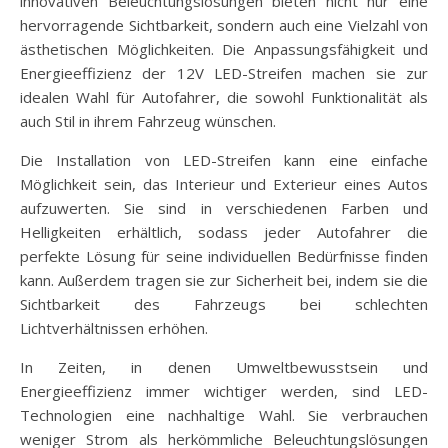
innovativen Beleuchtungslösungen bieten nicht nur eine
hervorragende Sichtbarkeit, sondern auch eine Vielzahl von
ästhetischen Möglichkeiten. Die Anpassungsfähigkeit und
Energieeffizienz der 12V LED-Streifen machen sie zur
idealen Wahl für Autofahrer, die sowohl Funktionalität als
auch Stil in ihrem Fahrzeug wünschen.
Die Installation von LED-Streifen kann eine einfache
Möglichkeit sein, das Interieur und Exterieur eines Autos
aufzuwerten. Sie sind in verschiedenen Farben und
Helligkeiten erhältlich, sodass jeder Autofahrer die
perfekte Lösung für seine individuellen Bedürfnisse finden
kann. Außerdem tragen sie zur Sicherheit bei, indem sie die
Sichtbarkeit des Fahrzeugs bei schlechten
Lichtverhältnissen erhöhen.
In Zeiten, in denen Umweltbewusstsein und
Energieeffizienz immer wichtiger werden, sind LED-
Technologien eine nachhaltige Wahl. Sie verbrauchen
weniger Strom als herkömmliche Beleuchtungslösungen