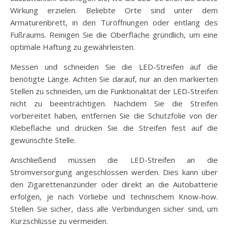
Wirkung erzielen. Beliebte Orte sind unter dem
Armaturenbrett, in den Türöffnungen oder entlang des
Fußraums. Reinigen Sie die Oberfläche gründlich, um eine
optimale Haftung zu gewährleisten.
Messen und schneiden Sie die LED-Streifen auf die
benötigte Länge. Achten Sie darauf, nur an den markierten
Stellen zu schneiden, um die Funktionalität der LED-Streifen
nicht zu beeinträchtigen. Nachdem Sie die Streifen
vorbereitet haben, entfernen Sie die Schutzfolie von der
Klebefläche und drücken Sie die Streifen fest auf die
gewünschte Stelle.
Anschließend müssen die LED-Streifen an die
Stromversorgung angeschlossen werden. Dies kann über
den Zigarettenanzünder oder direkt an die Autobatterie
erfolgen, je nach Vorliebe und technischem Know-how.
Stellen Sie sicher, dass alle Verbindungen sicher sind, um
Kurzschlüsse zu vermeiden.