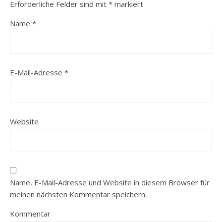
Erforderliche Felder sind mit
*
markiert
Name
*
E-Mail-Adresse
*
Website
Name, E-Mail-Adresse und Website in diesem Browser für
meinen nächsten Kommentar speichern.
Kommentar