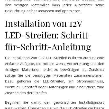
den richtigen Materialien kann jeder Autofahrer seine
Beleuchtung selbst anpassen und optimieren.
Installation von 12V
LED-Streifen: Schritt-
für-Schritt-Anleitung
Die Installation von 12V LED-Streifen in Ihrem Auto ist eine
einfache Aufgabe, die mit ein wenig Vorbereitung und den
richtigen Materialien leicht zu bewältigen ist. Zunächst
sollten Sie die benötigten Materialien zusammenstellen.
Dazu gehören die LED-Streifen, ein Stromanschluss,
eventuell Klebstoff oder Halterungen und eine Schere zum
Zuschneiden der Streifen.
Beginnen Sie damit, den gewünschten Installationsort
auszuwählen. Überlegen Sie, wo die LED-Streifen die beste