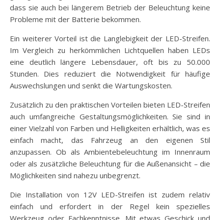
dass sie auch bei längerem Betrieb der Beleuchtung keine
Probleme mit der Batterie bekommen.
Ein weiterer Vorteil ist die Langlebigkeit der LED-Streifen.
Im Vergleich zu herkömmlichen Lichtquellen haben LEDs
eine deutlich längere Lebensdauer, oft bis zu 50.000
Stunden. Dies reduziert die Notwendigkeit für häufige
Auswechslungen und senkt die Wartungskosten.
Zusätzlich zu den praktischen Vorteilen bieten LED-Streifen
auch umfangreiche Gestaltungsmöglichkeiten. Sie sind in
einer Vielzahl von Farben und Helligkeiten erhältlich, was es
einfach macht, das Fahrzeug an den eigenen Stil
anzupassen. Ob als Ambientebeleuchtung im Innenraum
oder als zusätzliche Beleuchtung für die Außenansicht – die
Möglichkeiten sind nahezu unbegrenzt.
Die Installation von 12V LED-Streifen ist zudem relativ
einfach und erfordert in der Regel kein spezielles
Werkzeug oder Fachkenntnisse. Mit etwas Geschick und