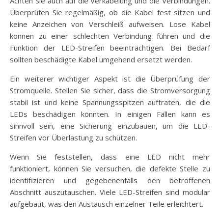
Achten Sie auch auf die Verkabelung und die Verbindungen.
Überprüfen Sie regelmäßig, ob die Kabel fest sitzen und
keine Anzeichen von Verschleiß aufweisen. Lose Kabel
können zu einer schlechten Verbindung führen und die
Funktion der LED-Streifen beeinträchtigen. Bei Bedarf
sollten beschädigte Kabel umgehend ersetzt werden.
Ein weiterer wichtiger Aspekt ist die Überprüfung der
Stromquelle. Stellen Sie sicher, dass die Stromversorgung
stabil ist und keine Spannungsspitzen auftraten, die die
LEDs beschädigen könnten. In einigen Fällen kann es
sinnvoll sein, eine Sicherung einzubauen, um die LED-
Streifen vor Überlastung zu schützen.
Wenn Sie feststellen, dass eine LED nicht mehr
funktioniert, können Sie versuchen, die defekte Stelle zu
identifizieren und gegebenenfalls den betroffenen
Abschnitt auszutauschen. Viele LED-Streifen sind modular
aufgebaut, was den Austausch einzelner Teile erleichtert.