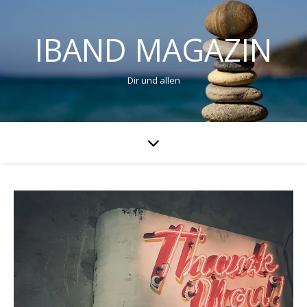
IBAND MAGAZIN
Dir und allen