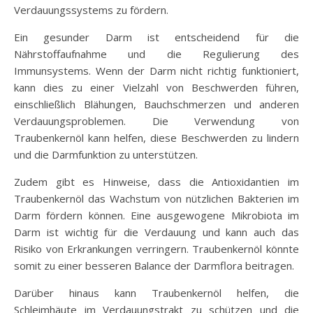
Verdauungssystems zu fördern.
Ein gesunder Darm ist entscheidend für die
Nährstoffaufnahme und die Regulierung des
Immunsystems. Wenn der Darm nicht richtig funktioniert,
kann dies zu einer Vielzahl von Beschwerden führen,
einschließlich Blähungen, Bauchschmerzen und anderen
Verdauungsproblemen. Die Verwendung von
Traubenkernöl kann helfen, diese Beschwerden zu lindern
und die Darmfunktion zu unterstützen.
Zudem gibt es Hinweise, dass die Antioxidantien im
Traubenkernöl das Wachstum von nützlichen Bakterien im
Darm fördern können. Eine ausgewogene Mikrobiota im
Darm ist wichtig für die Verdauung und kann auch das
Risiko von Erkrankungen verringern. Traubenkernöl könnte
somit zu einer besseren Balance der Darmflora beitragen.
Darüber hinaus kann Traubenkernöl helfen, die
Schleimhäute im Verdauungstrakt zu schützen und die