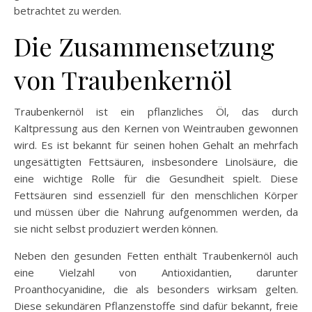
betrachtet zu werden.
Die Zusammensetzung
von Traubenkernöl
Traubenkernöl ist ein pflanzliches Öl, das durch
Kaltpressung aus den Kernen von Weintrauben gewonnen
wird. Es ist bekannt für seinen hohen Gehalt an mehrfach
ungesättigten Fettsäuren, insbesondere Linolsäure, die
eine wichtige Rolle für die Gesundheit spielt. Diese
Fettsäuren sind essenziell für den menschlichen Körper
und müssen über die Nahrung aufgenommen werden, da
sie nicht selbst produziert werden können.
Neben den gesunden Fetten enthält Traubenkernöl auch
eine Vielzahl von Antioxidantien, darunter
Proanthocyanidine, die als besonders wirksam gelten.
Diese sekundären Pflanzenstoffe sind dafür bekannt, freie