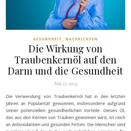
,
GESUNDHEIT
NACHRICHTEN
Die Wirkung von
Traubenkernöl auf den
Darm und die Gesundheit
Mai 23, 2024
Die Verwendung von Traubenkernöl hat in den letzten
Jahren an Popularität gewonnen, insbesondere aufgrund
seiner potenziellen gesundheitlichen Vorteile. Dieses Öl,
das aus den Kernen von Trauben gewonnen wird, ist reich
an Antioxidantien und gesunden Fetten. Die Menschen sind