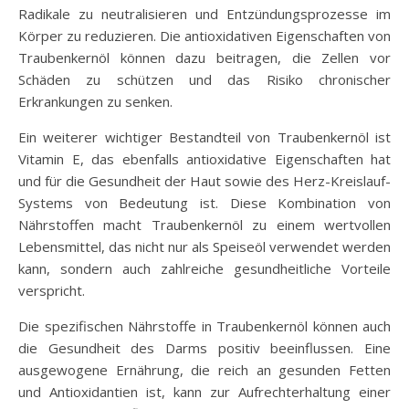
Radikale zu neutralisieren und Entzündungsprozesse im
Körper zu reduzieren. Die antioxidativen Eigenschaften von
Traubenkernöl können dazu beitragen, die Zellen vor
Schäden zu schützen und das Risiko chronischer
Erkrankungen zu senken.
Ein weiterer wichtiger Bestandteil von Traubenkernöl ist
Vitamin E, das ebenfalls antioxidative Eigenschaften hat
und für die Gesundheit der Haut sowie des Herz-Kreislauf-
Systems von Bedeutung ist. Diese Kombination von
Nährstoffen macht Traubenkernöl zu einem wertvollen
Lebensmittel, das nicht nur als Speiseöl verwendet werden
kann, sondern auch zahlreiche gesundheitliche Vorteile
verspricht.
Die spezifischen Nährstoffe in Traubenkernöl können auch
die Gesundheit des Darms positiv beeinflussen. Eine
ausgewogene Ernährung, die reich an gesunden Fetten
und Antioxidantien ist, kann zur Aufrechterhaltung einer