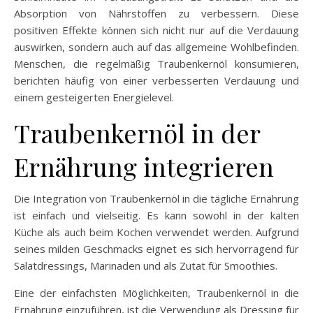
Absorption von Nährstoffen zu verbessern. Diese
positiven Effekte können sich nicht nur auf die Verdauung
auswirken, sondern auch auf das allgemeine Wohlbefinden.
Menschen, die regelmäßig Traubenkernöl konsumieren,
berichten häufig von einer verbesserten Verdauung und
einem gesteigerten Energielevel.
Traubenkernöl in der
Ernährung integrieren
Die Integration von Traubenkernöl in die tägliche Ernährung
ist einfach und vielseitig. Es kann sowohl in der kalten
Küche als auch beim Kochen verwendet werden. Aufgrund
seines milden Geschmacks eignet es sich hervorragend für
Salatdressings, Marinaden und als Zutat für Smoothies.
Eine der einfachsten Möglichkeiten, Traubenkernöl in die
Ernährung einzuführen, ist die Verwendung als Dressing für