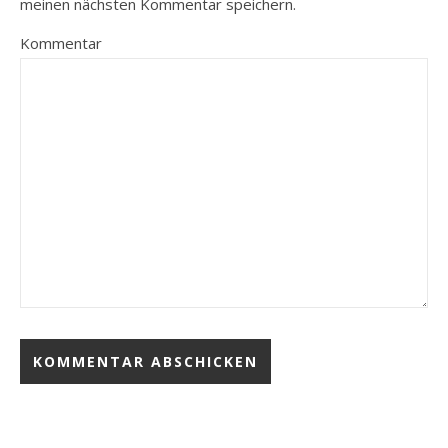
meinen nächsten Kommentar speichern.
Kommentar