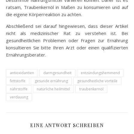
ratsam, Traubenkernöl in Maßen zu konsumieren und auf
die eigene Körperreaktion zu achten.
Abschließend sei darauf hingewiesen, dass dieser Artikel
nicht als medizinischer Rat zu verstehen ist. Bei
gesundheitlichen Problemen oder Fragen zur Ernährung
konsultieren Sie bitte Ihren Arzt oder einen qualifizierten
Ernährungsberater.
antioxidantien
darmgesundheit
entzündungshemmend
fettstoffe
gesunde ernährung
gesundheitliche vorteile
nährstoffe
natürliche heilmittel
traubenkernöl
verdauung
EINE ANTWORT SCHREIBEN