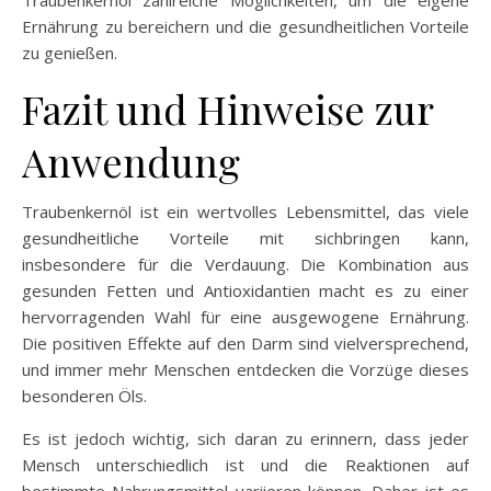
Ernährung zu bereichern und die gesundheitlichen Vorteile
zu genießen.
Fazit und Hinweise zur
Anwendung
Traubenkernöl ist ein wertvolles Lebensmittel, das viele
gesundheitliche Vorteile mit sichbringen kann,
insbesondere für die Verdauung. Die Kombination aus
gesunden Fetten und Antioxidantien macht es zu einer
hervorragenden Wahl für eine ausgewogene Ernährung.
Die positiven Effekte auf den Darm sind vielversprechend,
und immer mehr Menschen entdecken die Vorzüge dieses
besonderen Öls.
Es ist jedoch wichtig, sich daran zu erinnern, dass jeder
Mensch unterschiedlich ist und die Reaktionen auf
bestimmte Nahrungsmittel variieren können. Daher ist es