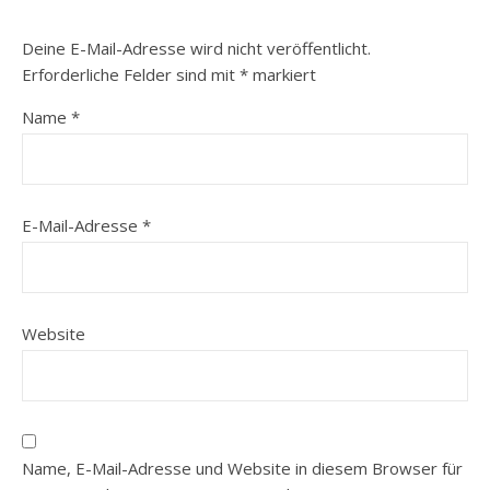
Deine E-Mail-Adresse wird nicht veröffentlicht.
Erforderliche Felder sind mit
*
markiert
Name
*
E-Mail-Adresse
*
Website
Name, E-Mail-Adresse und Website in diesem Browser für