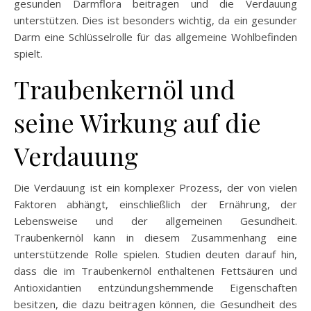
gesunden Darmflora beitragen und die Verdauung
unterstützen. Dies ist besonders wichtig, da ein gesunder
Darm eine Schlüsselrolle für das allgemeine Wohlbefinden
spielt.
Traubenkernöl und
seine Wirkung auf die
Verdauung
Die Verdauung ist ein komplexer Prozess, der von vielen
Faktoren abhängt, einschließlich der Ernährung, der
Lebensweise und der allgemeinen Gesundheit.
Traubenkernöl kann in diesem Zusammenhang eine
unterstützende Rolle spielen. Studien deuten darauf hin,
dass die im Traubenkernöl enthaltenen Fettsäuren und
Antioxidantien entzündungshemmende Eigenschaften
besitzen, die dazu beitragen können, die Gesundheit des