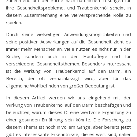
zunehmend auf der Suche nach natürlichen Lösungen für
ihre Gesundheitsprobleme, und Traubenkernöl scheint in
diesem Zusammenhang eine vielversprechende Rolle zu
spielen.
Durch seine vielseitigen Anwendungsmöglichkeiten und
seine positiven Auswirkungen auf die Gesundheit zieht es
immer mehr Menschen an. Viele nutzen es nicht nur in der
Küche, sondern auch in der Hautpflege und für
verschiedene Gesundheitsthemen. Besonders interessant
ist die Wirkung von Traubenkernöl auf den Darm, ein
Bereich, der oft vernachlässigt wird, aber für das
allgemeine Wohlbefinden von großer Bedeutung ist.
In diesem Artikel werden wir uns eingehend mit der
Wirkung von Traubenkernöl auf den Darm beschäftigen und
beleuchten, warum dieses Öl eine wertvolle Ergänzung zu
einer gesunden Ernährung sein könnte. Die Forschung zu
diesem Thema ist noch in vollem Gange, aber bereits jetzt
gibt es interessante Erkenntnisse, die es wert sind, näher