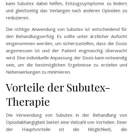
kann Subutex dabei helfen, Entzugssymptome zu lindern
und gleichzeitig das Verlangen nach anderen Opioiden zu
reduzieren.
Die richtige Anwendung von Subutex ist entscheidend für
den Behandlungserfolg. Es sollte unter ärztlicher Aufsicht
eingenommen werden, um sicherzustellen, dass die Dosis
angemessen ist und der Patient engmaschig überwacht
wird. Eine individuelle Anpassung der Dosis kann notwendig
sein, um die bestmöglichen Ergebnisse zu erzielen und
Nebenwirkungen zu minimieren.
Vorteile der Subutex-
Therapie
Die Verwendung von Subutex in der Behandlung von
Opioidabhängigkeit bietet eine Vielzahl von Vorteilen. Einer
der Hauptvorteile ist die Möglichkeit, die