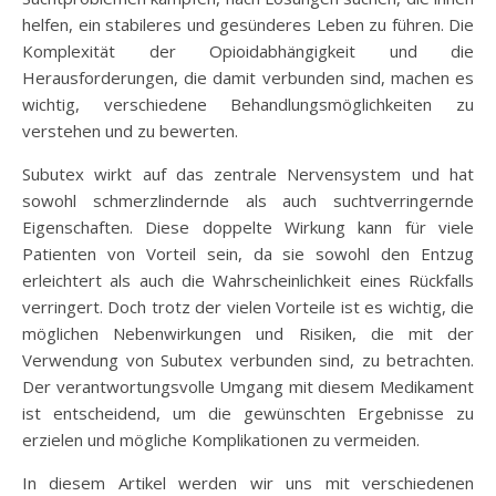
helfen, ein stabileres und gesünderes Leben zu führen. Die
Komplexität der Opioidabhängigkeit und die
Herausforderungen, die damit verbunden sind, machen es
wichtig, verschiedene Behandlungsmöglichkeiten zu
verstehen und zu bewerten.
Subutex wirkt auf das zentrale Nervensystem und hat
sowohl schmerzlindernde als auch suchtverringernde
Eigenschaften. Diese doppelte Wirkung kann für viele
Patienten von Vorteil sein, da sie sowohl den Entzug
erleichtert als auch die Wahrscheinlichkeit eines Rückfalls
verringert. Doch trotz der vielen Vorteile ist es wichtig, die
möglichen Nebenwirkungen und Risiken, die mit der
Verwendung von Subutex verbunden sind, zu betrachten.
Der verantwortungsvolle Umgang mit diesem Medikament
ist entscheidend, um die gewünschten Ergebnisse zu
erzielen und mögliche Komplikationen zu vermeiden.
In diesem Artikel werden wir uns mit verschiedenen