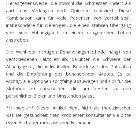
Herangehensweise, die sowohl die Schmerzen lindert als
auch das Verlangen nach Opioiden reduziert. Diese
Kombination kann für viele Patienten von Vorteil sein,
insbesondere für diejenigen, die einen stabilen Übergang
von einer Abhängigkeit zu einem drogenfreien Leben
anstreben.
Die Wahl der richtigen Behandlungsmethode hängt von
verschiedenen Faktoren ab, darunter die Schwere der
Abhängigkeit, die individuellen Bedürfnisse des Patienten
und die Empfehlung des behandelnden Arztes. Es ist
wichtig, alle Optionen sorgfältig abzuwägen und sich für die
Methode zu entscheiden, die am besten zu den
persönlichen Zielen und Umständen passt.
**Hinweis:** Dieser Artikel dient nicht als medizinischer
Rat. Bei gesundheitlichen Problemen konsultieren Sie bitte
einen Arzt oder medizinischen Fachmann.