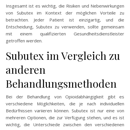
Insgesamt ist es wichtig, die Risiken und Nebenwirkungen
von Subutex im Kontext der möglichen Vorteile zu
betrachten. Jeder Patient ist einzigartig, und die
Entscheidung, Subutex zu verwenden, sollte gemeinsam
mit einem qualifizierten Gesundheitsdienstleister
getroffen werden.
Subutex im Vergleich zu
anderen
Behandlungsmethoden
Bei der Behandlung von Opioidabhängigkeit gibt es
verschiedene Möglichkeiten, die je nach individuellen
Bedürfnissen variieren können. Subutex ist nur eine von
mehreren Optionen, die zur Verfügung stehen, und es ist
wichtig, die Unterschiede zwischen den verschiedenen