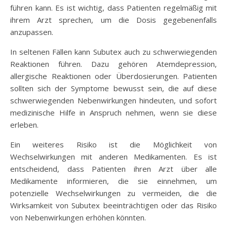
führen kann. Es ist wichtig, dass Patienten regelmäßig mit
ihrem Arzt sprechen, um die Dosis gegebenenfalls
anzupassen.
In seltenen Fällen kann Subutex auch zu schwerwiegenden
Reaktionen führen. Dazu gehören Atemdepression,
allergische Reaktionen oder Überdosierungen. Patienten
sollten sich der Symptome bewusst sein, die auf diese
schwerwiegenden Nebenwirkungen hindeuten, und sofort
medizinische Hilfe in Anspruch nehmen, wenn sie diese
erleben.
Ein weiteres Risiko ist die Möglichkeit von
Wechselwirkungen mit anderen Medikamenten. Es ist
entscheidend, dass Patienten ihren Arzt über alle
Medikamente informieren, die sie einnehmen, um
potenzielle Wechselwirkungen zu vermeiden, die die
Wirksamkeit von Subutex beeinträchtigen oder das Risiko
von Nebenwirkungen erhöhen könnten.