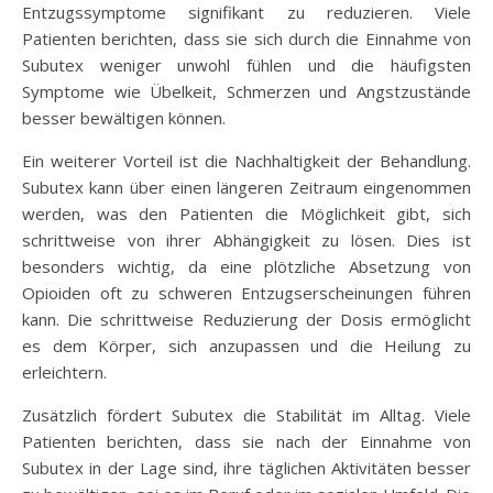
Entzugssymptome signifikant zu reduzieren. Viele
Patienten berichten, dass sie sich durch die Einnahme von
Subutex weniger unwohl fühlen und die häufigsten
Symptome wie Übelkeit, Schmerzen und Angstzustände
besser bewältigen können.
Ein weiterer Vorteil ist die Nachhaltigkeit der Behandlung.
Subutex kann über einen längeren Zeitraum eingenommen
werden, was den Patienten die Möglichkeit gibt, sich
schrittweise von ihrer Abhängigkeit zu lösen. Dies ist
besonders wichtig, da eine plötzliche Absetzung von
Opioiden oft zu schweren Entzugserscheinungen führen
kann. Die schrittweise Reduzierung der Dosis ermöglicht
es dem Körper, sich anzupassen und die Heilung zu
erleichtern.
Zusätzlich fördert Subutex die Stabilität im Alltag. Viele
Patienten berichten, dass sie nach der Einnahme von
Subutex in der Lage sind, ihre täglichen Aktivitäten besser