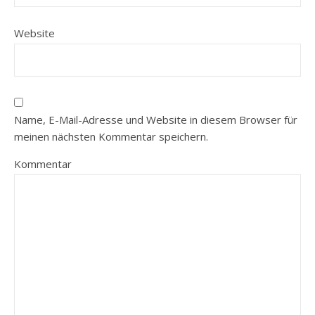
Website
Name, E-Mail-Adresse und Website in diesem Browser für
meinen nächsten Kommentar speichern.
Kommentar