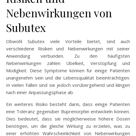
Nebenwirkungen von
Subutex
Obwohl Subutex viele Vorteile bietet, sind auch
verschiedene Risiken und Nebenwirkungen mit seiner
Anwendung verbunden. Zu den häufigsten
Nebenwirkungen zählen Übelkeit, Verstopfung und
Müdigkeit. Diese Symptome können für einige Patienten
unangenehm sein und die Lebensqualität beeinträchtigen.
In vielen Fällen sind sie jedoch vorübergehend und klingen
nach einer Anpassungsphase ab.
Ein weiteres Risiko besteht darin, dass einige Patienten
eine Toleranz gegenüber Buprenorphin entwickeln können.
Dies bedeutet, dass sie möglicherweise höhere Dosen
benötigen, um die gleiche Wirkung zu erzielen, was zu
einer erhöhten Wahrscheinlichkeit von Nebenwirkungen