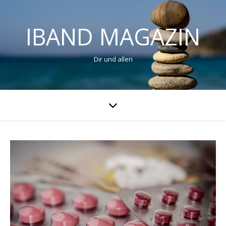
IBAND MAGAZIN
Dir und allen