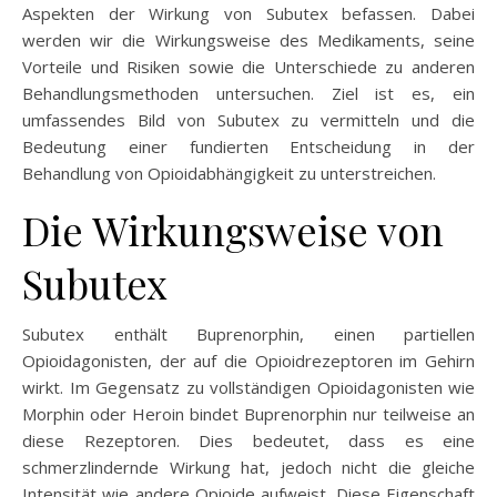
Aspekten der Wirkung von Subutex befassen. Dabei
werden wir die Wirkungsweise des Medikaments, seine
Vorteile und Risiken sowie die Unterschiede zu anderen
Behandlungsmethoden untersuchen. Ziel ist es, ein
umfassendes Bild von Subutex zu vermitteln und die
Bedeutung einer fundierten Entscheidung in der
Behandlung von Opioidabhängigkeit zu unterstreichen.
Die Wirkungsweise von
Subutex
Subutex enthält Buprenorphin, einen partiellen
Opioidagonisten, der auf die Opioidrezeptoren im Gehirn
wirkt. Im Gegensatz zu vollständigen Opioidagonisten wie
Morphin oder Heroin bindet Buprenorphin nur teilweise an
diese Rezeptoren. Dies bedeutet, dass es eine
schmerzlindernde Wirkung hat, jedoch nicht die gleiche
Intensität wie andere Opioide aufweist. Diese Eigenschaft