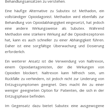
Behandlungsansätzen zu verstehen.
Eine häufige Alternative zu Subutex ist Methadon, ein
vollständiger Opioidagonist. Methadon wird ebenfalls zur
Behandlung von Opioidabhängigkeit eingesetzt, hat jedoch
eine andere Wirkungsweise als Subutex. Während
Methadon eine stärkere Wirkung auf die Opioidrezeptoren
hat, kann es auch schneller zu einer Abhängigkeit führen.
Daher ist eine sorgfältige Überwachung und Dosierung
erforderlich.
Ein weiterer Ansatz ist die Verwendung von Naltrexon,
einem Opioidantagonisten, der die Wirkungen von
Opioiden blockiert. Naltrexon kann hilfreich sein, um
Rückfälle zu verhindern, ist jedoch nicht zur Linderung von
Entzugssymptomen geeignet. Dies macht ihn zu einer
weniger geeigneten Option für Patienten, die sich in der
Entzugsphase befinden.
Im Gegensatz dazu bietet Subutex eine ausgewogene