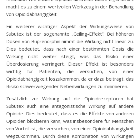
macht es zu einem wertvollen Werkzeug in der Behandlung
von Opioidabhängigkeit.
Ein weiterer wichtiger Aspekt der Wirkungsweise von
Subutex ist der sogenannte „Ceiling-Effekt“. Bei höheren
Dosen von Buprenorphin nimmt die Wirkung nicht linear zu.
Dies bedeutet, dass nach einer bestimmten Dosis die
Wirkung nicht weiter steigt, was das Risiko einer
Überdosierung verringert. Dieser Effekt ist besonders
wichtig für Patienten, die versuchen, von einer
Opioidabhängigkeit loszukommen, da er dazu beiträgt, das
Risiko schwerwiegender Nebenwirkungen zu minimieren.
Zusätzlich zur Wirkung auf die Opioidrezeptoren hat
Subutex auch eine antagonistische Wirkung auf andere
Opioide. Dies bedeutet, dass es die Effekte von anderen
Opioiden blockieren kann, was insbesondere für Menschen
von Vorteil ist, die versuchen, von einer Opioidabhängigkeit
wegzukommen. Durch diese Kombination von Wirkungen