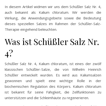
In diesem Artikel widmen wir uns dem Schüßler Salz Nr. 4,
auch bekannt als Kalium chloratum. Wir werden die
Wirkung, die Anwendungsgebiete sowie die Bedeutung
dieses speziellen Salzes im Rahmen der Schüßler-Salz-
Therapie eingehend beleuchten.
Was ist Schüßler Salz Nr.
4?
Schüßler Salz Nr. 4, Kalium chloratum, ist eines der zwölf
klassischen Schüßler-Salze, die von Wilhelm Heinrich
Schüßler entwickelt wurden. Es wird aus Kaliumsalzen
gewonnen und spielt eine wichtige Rolle in der
biochemischen Regulation des Körpers. Kalium chloratum
ist bekannt für seine Fähigkeit, die Zellfunktionen zu
unterstützen und die Schleimhäute zu regenerieren.