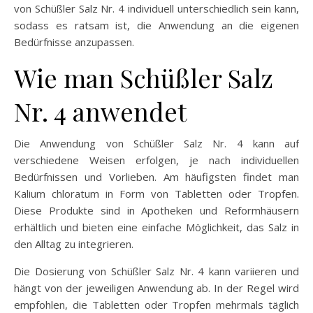
von Schüßler Salz Nr. 4 individuell unterschiedlich sein kann,
sodass es ratsam ist, die Anwendung an die eigenen
Bedürfnisse anzupassen.
Wie man Schüßler Salz
Nr. 4 anwendet
Die Anwendung von Schüßler Salz Nr. 4 kann auf
verschiedene Weisen erfolgen, je nach individuellen
Bedürfnissen und Vorlieben. Am häufigsten findet man
Kalium chloratum in Form von Tabletten oder Tropfen.
Diese Produkte sind in Apotheken und Reformhäusern
erhältlich und bieten eine einfache Möglichkeit, das Salz in
den Alltag zu integrieren.
Die Dosierung von Schüßler Salz Nr. 4 kann variieren und
hängt von der jeweiligen Anwendung ab. In der Regel wird
empfohlen, die Tabletten oder Tropfen mehrmals täglich