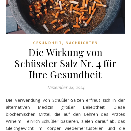
,
GESUNDHEIT
NACHRICHTEN
Die Wirkung von
Schüssler Salz Nr. 4 für
Ihre Gesundheit
Dezember 28, 2024
Die Verwendung von Schüßler-Salzen erfreut sich in der
alternativen Medizin großer Beliebtheit. Diese
biochemischen Mittel, die auf den Lehren des Arztes
Wilhelm Heinrich Schüßler basieren, zielen darauf ab, das
Gleichgewicht im Körper wiederherzustellen und die