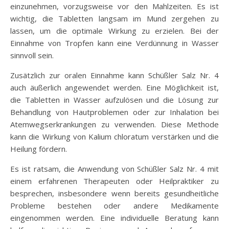
einzunehmen, vorzugsweise vor den Mahlzeiten. Es ist
wichtig, die Tabletten langsam im Mund zergehen zu
lassen, um die optimale Wirkung zu erzielen. Bei der
Einnahme von Tropfen kann eine Verdünnung in Wasser
sinnvoll sein.
Zusätzlich zur oralen Einnahme kann Schüßler Salz Nr. 4
auch äußerlich angewendet werden. Eine Möglichkeit ist,
die Tabletten in Wasser aufzulösen und die Lösung zur
Behandlung von Hautproblemen oder zur Inhalation bei
Atemwegserkrankungen zu verwenden. Diese Methode
kann die Wirkung von Kalium chloratum verstärken und die
Heilung fördern.
Es ist ratsam, die Anwendung von Schüßler Salz Nr. 4 mit
einem erfahrenen Therapeuten oder Heilpraktiker zu
besprechen, insbesondere wenn bereits gesundheitliche
Probleme bestehen oder andere Medikamente
eingenommen werden. Eine individuelle Beratung kann