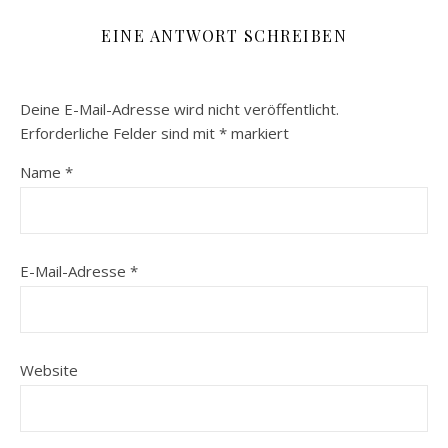
EINE ANTWORT SCHREIBEN
Deine E-Mail-Adresse wird nicht veröffentlicht.
Erforderliche Felder sind mit
*
markiert
Name
*
E-Mail-Adresse
*
Website