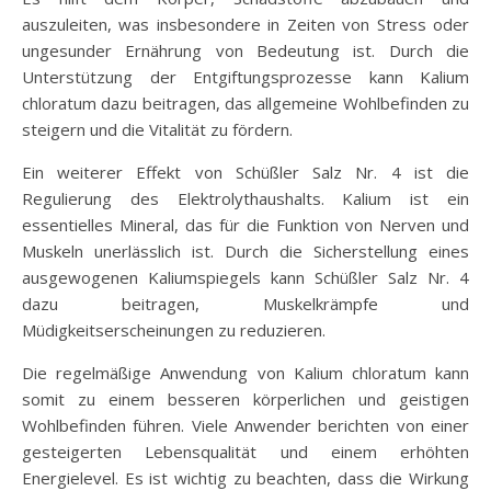
auszuleiten, was insbesondere in Zeiten von Stress oder
ungesunder Ernährung von Bedeutung ist. Durch die
Unterstützung der Entgiftungsprozesse kann Kalium
chloratum dazu beitragen, das allgemeine Wohlbefinden zu
steigern und die Vitalität zu fördern.
Ein weiterer Effekt von Schüßler Salz Nr. 4 ist die
Regulierung des Elektrolythaushalts. Kalium ist ein
essentielles Mineral, das für die Funktion von Nerven und
Muskeln unerlässlich ist. Durch die Sicherstellung eines
ausgewogenen Kaliumspiegels kann Schüßler Salz Nr. 4
dazu beitragen, Muskelkrämpfe und
Müdigkeitserscheinungen zu reduzieren.
Die regelmäßige Anwendung von Kalium chloratum kann
somit zu einem besseren körperlichen und geistigen
Wohlbefinden führen. Viele Anwender berichten von einer
gesteigerten Lebensqualität und einem erhöhten
Energielevel. Es ist wichtig zu beachten, dass die Wirkung