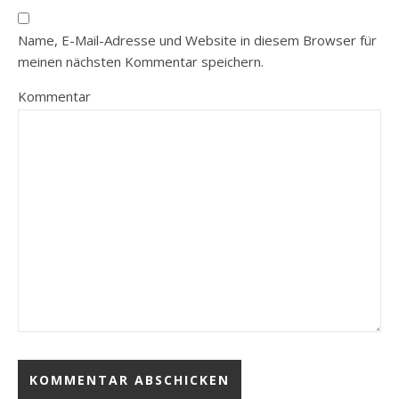
Name, E-Mail-Adresse und Website in diesem Browser für
meinen nächsten Kommentar speichern.
Kommentar