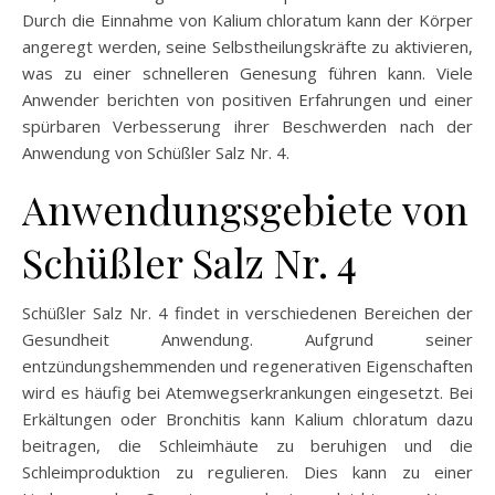
Durch die Einnahme von Kalium chloratum kann der Körper
angeregt werden, seine Selbstheilungskräfte zu aktivieren,
was zu einer schnelleren Genesung führen kann. Viele
Anwender berichten von positiven Erfahrungen und einer
spürbaren Verbesserung ihrer Beschwerden nach der
Anwendung von Schüßler Salz Nr. 4.
Anwendungsgebiete von
Schüßler Salz Nr. 4
Schüßler Salz Nr. 4 findet in verschiedenen Bereichen der
Gesundheit Anwendung. Aufgrund seiner
entzündungshemmenden und regenerativen Eigenschaften
wird es häufig bei Atemwegserkrankungen eingesetzt. Bei
Erkältungen oder Bronchitis kann Kalium chloratum dazu
beitragen, die Schleimhäute zu beruhigen und die
Schleimproduktion zu regulieren. Dies kann zu einer