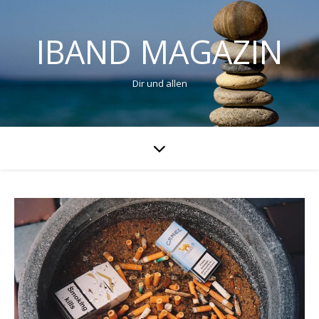
IBAND MAGAZIN
Dir und allen