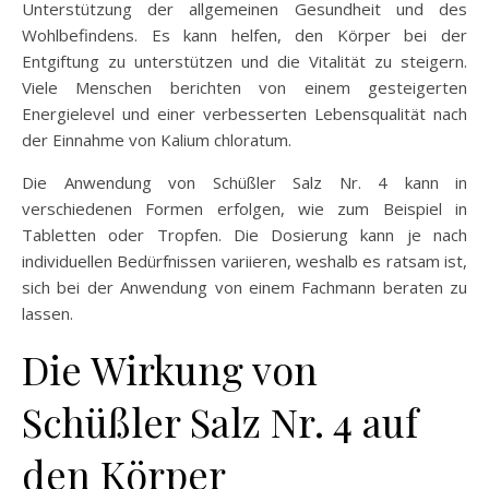
Unterstützung der allgemeinen Gesundheit und des
Wohlbefindens. Es kann helfen, den Körper bei der
Entgiftung zu unterstützen und die Vitalität zu steigern.
Viele Menschen berichten von einem gesteigerten
Energielevel und einer verbesserten Lebensqualität nach
der Einnahme von Kalium chloratum.
Die Anwendung von Schüßler Salz Nr. 4 kann in
verschiedenen Formen erfolgen, wie zum Beispiel in
Tabletten oder Tropfen. Die Dosierung kann je nach
individuellen Bedürfnissen variieren, weshalb es ratsam ist,
sich bei der Anwendung von einem Fachmann beraten zu
lassen.
Die Wirkung von
Schüßler Salz Nr. 4 auf
den Körper