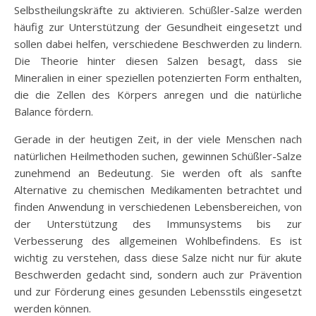
Selbstheilungskräfte zu aktivieren. Schüßler-Salze werden
häufig zur Unterstützung der Gesundheit eingesetzt und
sollen dabei helfen, verschiedene Beschwerden zu lindern.
Die Theorie hinter diesen Salzen besagt, dass sie
Mineralien in einer speziellen potenzierten Form enthalten,
die die Zellen des Körpers anregen und die natürliche
Balance fördern.
Gerade in der heutigen Zeit, in der viele Menschen nach
natürlichen Heilmethoden suchen, gewinnen Schüßler-Salze
zunehmend an Bedeutung. Sie werden oft als sanfte
Alternative zu chemischen Medikamenten betrachtet und
finden Anwendung in verschiedenen Lebensbereichen, von
der Unterstützung des Immunsystems bis zur
Verbesserung des allgemeinen Wohlbefindens. Es ist
wichtig zu verstehen, dass diese Salze nicht nur für akute
Beschwerden gedacht sind, sondern auch zur Prävention
und zur Förderung eines gesunden Lebensstils eingesetzt
werden können.