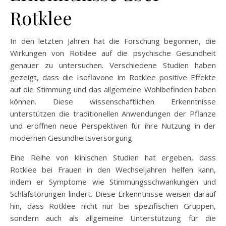
Rotklee
In den letzten Jahren hat die Forschung begonnen, die
Wirkungen von Rotklee auf die psychische Gesundheit
genauer zu untersuchen. Verschiedene Studien haben
gezeigt, dass die Isoflavone im Rotklee positive Effekte
auf die Stimmung und das allgemeine Wohlbefinden haben
können. Diese wissenschaftlichen Erkenntnisse
unterstützen die traditionellen Anwendungen der Pflanze
und eröffnen neue Perspektiven für ihre Nutzung in der
modernen Gesundheitsversorgung.
Eine Reihe von klinischen Studien hat ergeben, dass
Rotklee bei Frauen in den Wechseljahren helfen kann,
indem er Symptome wie Stimmungsschwankungen und
Schlafstörungen lindert. Diese Erkenntnisse weisen darauf
hin, dass Rotklee nicht nur bei spezifischen Gruppen,
sondern auch als allgemeine Unterstützung für die