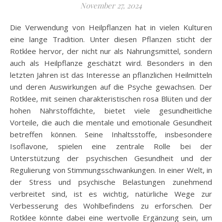
November 27, 2024
Die Verwendung von Heilpflanzen hat in vielen Kulturen
eine lange Tradition. Unter diesen Pflanzen sticht der
Rotklee hervor, der nicht nur als Nahrungsmittel, sondern
auch als Heilpflanze geschätzt wird. Besonders in den
letzten Jahren ist das Interesse an pflanzlichen Heilmitteln
und deren Auswirkungen auf die Psyche gewachsen. Der
Rotklee, mit seinen charakteristischen rosa Blüten und der
hohen Nährstoffdichte, bietet viele gesundheitliche
Vorteile, die auch die mentale und emotionale Gesundheit
betreffen können. Seine Inhaltsstoffe, insbesondere
Isoflavone, spielen eine zentrale Rolle bei der
Unterstützung der psychischen Gesundheit und der
Regulierung von Stimmungsschwankungen. In einer Welt, in
der Stress und psychische Belastungen zunehmend
verbreitet sind, ist es wichtig, natürliche Wege zur
Verbesserung des Wohlbefindens zu erforschen. Der
Rotklee könnte dabei eine wertvolle Ergänzung sein, um