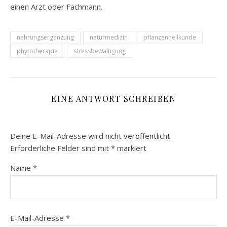
einen Arzt oder Fachmann.
nahrungsergänzung
naturmedizin
pflanzenheilkunde
phytotherapie
stressbewältigung
EINE ANTWORT SCHREIBEN
Deine E-Mail-Adresse wird nicht veröffentlicht.
Erforderliche Felder sind mit
*
markiert
Name
*
E-Mail-Adresse
*