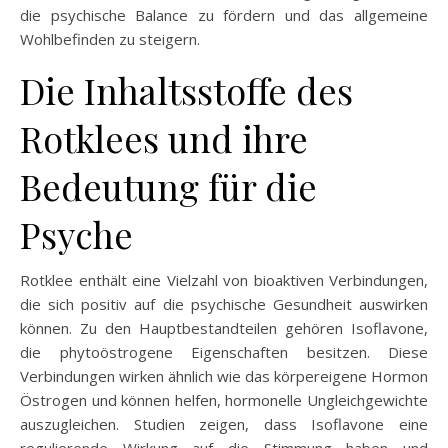
die psychische Balance zu fördern und das allgemeine
Wohlbefinden zu steigern.
Die Inhaltsstoffe des
Rotklees und ihre
Bedeutung für die
Psyche
Rotklee enthält eine Vielzahl von bioaktiven Verbindungen,
die sich positiv auf die psychische Gesundheit auswirken
können. Zu den Hauptbestandteilen gehören Isoflavone,
die phytoöstrogene Eigenschaften besitzen. Diese
Verbindungen wirken ähnlich wie das körpereigene Hormon
Östrogen und können helfen, hormonelle Ungleichgewichte
auszugleichen. Studien zeigen, dass Isoflavone eine