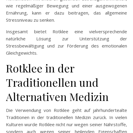
wie regelmäßiger Bewegung und einer ausgewogenen
Ernährung, kann er dazu beitragen, das allgemeine
Stressniveau zu senken.
Insgesamt bietet Rotklee eine vielversprechende
natürliche Lösung zur Unterstützung der
Stressbewältigung und zur Förderung des emotionalen
Gleichgewichts.
Rotklee in der
Traditionellen und
Alternativen Medizin
Die Verwendung von Rotklee geht auf jahrhundertealte
Traditionen in der traditionellen Medizin zurück. In vielen
Kulturen wurde Rotklee nicht nur wegen seiner Nährstoffe,
sondern auch wegen seiner heilenden Eigenschaften