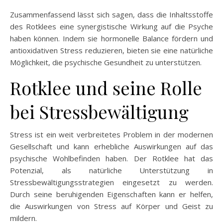
Zusammenfassend lässt sich sagen, dass die Inhaltsstoffe
des Rotklees eine synergistische Wirkung auf die Psyche
haben können. Indem sie hormonelle Balance fördern und
antioxidativen Stress reduzieren, bieten sie eine natürliche
Möglichkeit, die psychische Gesundheit zu unterstützen.
Rotklee und seine Rolle
bei Stressbewältigung
Stress ist ein weit verbreitetes Problem in der modernen
Gesellschaft und kann erhebliche Auswirkungen auf das
psychische Wohlbefinden haben. Der Rotklee hat das
Potenzial, als natürliche Unterstützung in
Stressbewältigungsstrategien eingesetzt zu werden.
Durch seine beruhigenden Eigenschaften kann er helfen,
die Auswirkungen von Stress auf Körper und Geist zu
mildern.