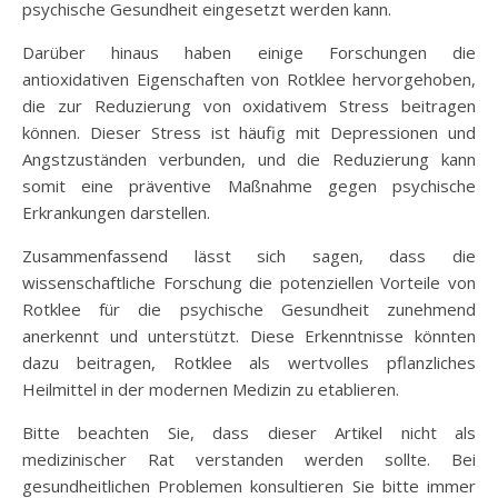
psychische Gesundheit eingesetzt werden kann.
Darüber hinaus haben einige Forschungen die
antioxidativen Eigenschaften von Rotklee hervorgehoben,
die zur Reduzierung von oxidativem Stress beitragen
können. Dieser Stress ist häufig mit Depressionen und
Angstzuständen verbunden, und die Reduzierung kann
somit eine präventive Maßnahme gegen psychische
Erkrankungen darstellen.
Zusammenfassend lässt sich sagen, dass die
wissenschaftliche Forschung die potenziellen Vorteile von
Rotklee für die psychische Gesundheit zunehmend
anerkennt und unterstützt. Diese Erkenntnisse könnten
dazu beitragen, Rotklee als wertvolles pflanzliches
Heilmittel in der modernen Medizin zu etablieren.
Bitte beachten Sie, dass dieser Artikel nicht als
medizinischer Rat verstanden werden sollte. Bei
gesundheitlichen Problemen konsultieren Sie bitte immer