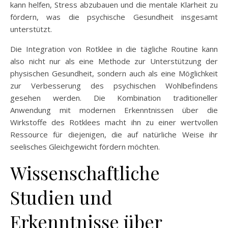
kann helfen, Stress abzubauen und die mentale Klarheit zu
fördern, was die psychische Gesundheit insgesamt
unterstützt.
Die Integration von Rotklee in die tägliche Routine kann
also nicht nur als eine Methode zur Unterstützung der
physischen Gesundheit, sondern auch als eine Möglichkeit
zur Verbesserung des psychischen Wohlbefindens
gesehen werden. Die Kombination traditioneller
Anwendung mit modernen Erkenntnissen über die
Wirkstoffe des Rotklees macht ihn zu einer wertvollen
Ressource für diejenigen, die auf natürliche Weise ihr
seelisches Gleichgewicht fördern möchten.
Wissenschaftliche
Studien und
Erkenntnisse über