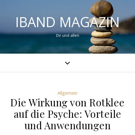
IBAND MAGAZIN
Dir und allen
Allgemein
Die Wirkung von Rotklee
auf die Psyche: Vorteile
und Anwendungen