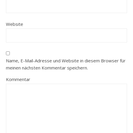
Website
Name, E-Mail-Adresse und Website in diesem Browser für
meinen nächsten Kommentar speichern.
Kommentar