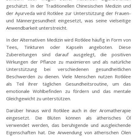
geschätzt. In der Traditionellen Chinesischen Medizin und
der Ayurveda wird Rotklee zur Unterstützung der Frauen-
und Männergesundheit eingesetzt, was seine vielseitige
Anwendbarkeit unterstreicht.
In der Alternativen Medizin wird Rotklee häufig in Form von
Tees, Tinkturen oder Kapseln angeboten. Diese
Zubereitungen sind darauf ausgelegt, die positiven
Wirkungen der Pflanze zu maximieren und als natürliche
Unterstützung bei verschiedenen gesundheitlichen
Beschwerden zu dienen. Viele Menschen nutzen Rotklee
als Teil ihrer täglichen Gesundheitsroutine, um das
emotionale Wohlbefinden zu fördern und das mentale
Gleichgewicht zu unterstützen.
Darüber hinaus wird Rotklee auch in der Aromatherapie
eingesetzt. Die Blüten können als ätherisches Öl
verwendet werden, das beruhigende und ausgleichende
Eigenschaften hat. Die Anwendung von ätherischen Ölen