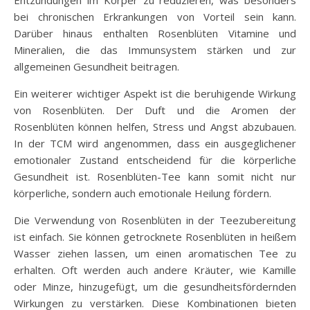
bei chronischen Erkrankungen von Vorteil sein kann.
Darüber hinaus enthalten Rosenblüten Vitamine und
Mineralien, die das Immunsystem stärken und zur
allgemeinen Gesundheit beitragen.
Ein weiterer wichtiger Aspekt ist die beruhigende Wirkung
von Rosenblüten. Der Duft und die Aromen der
Rosenblüten können helfen, Stress und Angst abzubauen.
In der TCM wird angenommen, dass ein ausgeglichener
emotionaler Zustand entscheidend für die körperliche
Gesundheit ist. Rosenblüten-Tee kann somit nicht nur
körperliche, sondern auch emotionale Heilung fördern.
Die Verwendung von Rosenblüten in der Teezubereitung
ist einfach. Sie können getrocknete Rosenblüten in heißem
Wasser ziehen lassen, um einen aromatischen Tee zu
erhalten. Oft werden auch andere Kräuter, wie Kamille
oder Minze, hinzugefügt, um die gesundheitsfördernden
Wirkungen zu verstärken. Diese Kombinationen bieten