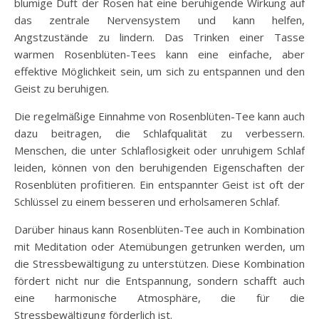
blumige Duft der Rosen hat eine beruhigende Wirkung auf
das zentrale Nervensystem und kann helfen,
Angstzustände zu lindern. Das Trinken einer Tasse
warmen Rosenblüten-Tees kann eine einfache, aber
effektive Möglichkeit sein, um sich zu entspannen und den
Geist zu beruhigen.
Die regelmäßige Einnahme von Rosenblüten-Tee kann auch
dazu beitragen, die Schlafqualität zu verbessern.
Menschen, die unter Schlaflosigkeit oder unruhigem Schlaf
leiden, können von den beruhigenden Eigenschaften der
Rosenblüten profitieren. Ein entspannter Geist ist oft der
Schlüssel zu einem besseren und erholsameren Schlaf.
Darüber hinaus kann Rosenblüten-Tee auch in Kombination
mit Meditation oder Atemübungen getrunken werden, um
die Stressbewältigung zu unterstützen. Diese Kombination
fördert nicht nur die Entspannung, sondern schafft auch
eine harmonische Atmosphäre, die für die
Stressbewältigung förderlich ist.