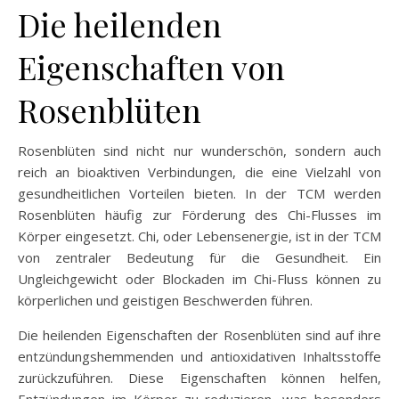
Die heilenden
Eigenschaften von
Rosenblüten
Rosenblüten sind nicht nur wunderschön, sondern auch
reich an bioaktiven Verbindungen, die eine Vielzahl von
gesundheitlichen Vorteilen bieten. In der TCM werden
Rosenblüten häufig zur Förderung des Chi-Flusses im
Körper eingesetzt. Chi, oder Lebensenergie, ist in der TCM
von zentraler Bedeutung für die Gesundheit. Ein
Ungleichgewicht oder Blockaden im Chi-Fluss können zu
körperlichen und geistigen Beschwerden führen.
Die heilenden Eigenschaften der Rosenblüten sind auf ihre
entzündungshemmenden und antioxidativen Inhaltsstoffe
zurückzuführen. Diese Eigenschaften können helfen,
Entzündungen im Körper zu reduzieren, was besonders