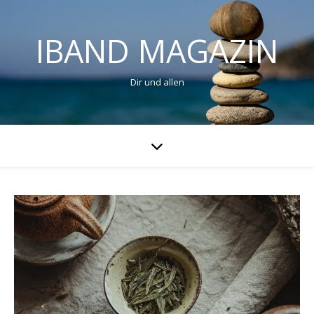
IBAND MAGAZIN
Dir und allen