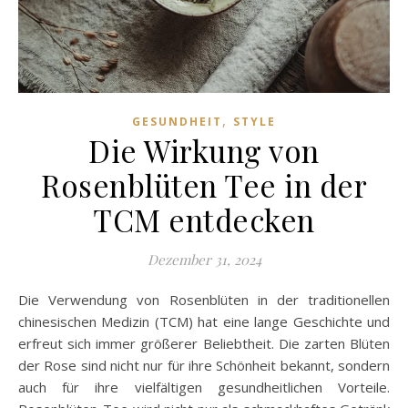
,
GESUNDHEIT
STYLE
Die Wirkung von
Rosenblüten Tee in der
TCM entdecken
Dezember 31, 2024
Die Verwendung von Rosenblüten in der traditionellen
chinesischen Medizin (TCM) hat eine lange Geschichte und
erfreut sich immer größerer Beliebtheit. Die zarten Blüten
der Rose sind nicht nur für ihre Schönheit bekannt, sondern
auch für ihre vielfältigen gesundheitlichen Vorteile.