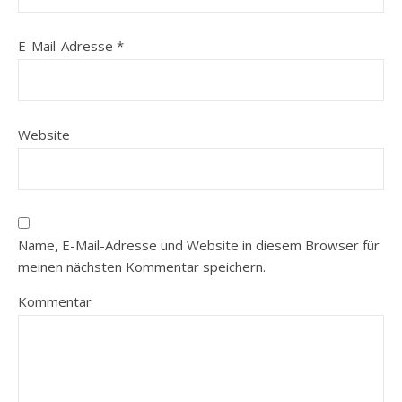
E-Mail-Adresse
*
Website
Name, E-Mail-Adresse und Website in diesem Browser für
meinen nächsten Kommentar speichern.
Kommentar