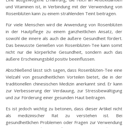
und Vitaminen ist, in Verbindung mit der Verwendung von
Rosenblüten kann zu einem strahlenden Teint beitragen.
Für viele Menschen wird die Anwendung von Rosenblüten
in der Hautpflege zu einem ganzheitlichen Ansatz, der
sowohl die innere als auch die äußere Gesundheit fördert.
Das bewusste Genießen von Rosenblüten-Tee kann somit
nicht nur die körperliche Gesundheit, sondern auch das
äußere Erscheinungsbild positiv beeinflussen.
Abschließend lässt sich sagen, dass Rosenblüten-Tee eine
Vielzahl von gesundheitlichen Vorteilen bietet, die in der
traditionellen chinesischen Medizin anerkannt sind. Er kann
zur Verbesserung der Verdauung, zur Stressbewältigung
und zur Förderung einer gesunden Haut beitragen.
Es ist jedoch wichtig zu betonen, dass dieser Artikel nicht
als medizinischer Rat zu verstehen ist. Bei
gesundheitlichen Problemen oder Fragen zur Verwendung