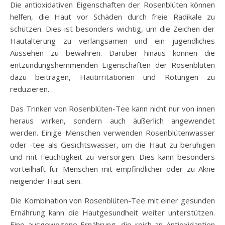
Die antioxidativen Eigenschaften der Rosenblüten können
helfen, die Haut vor Schäden durch freie Radikale zu
schützen. Dies ist besonders wichtig, um die Zeichen der
Hautalterung zu verlangsamen und ein jugendliches
Aussehen zu bewahren. Darüber hinaus können die
entzündungshemmenden Eigenschaften der Rosenblüten
dazu beitragen, Hautirritationen und Rötungen zu
reduzieren.
Das Trinken von Rosenblüten-Tee kann nicht nur von innen
heraus wirken, sondern auch äußerlich angewendet
werden. Einige Menschen verwenden Rosenblütenwasser
oder -tee als Gesichtswasser, um die Haut zu beruhigen
und mit Feuchtigkeit zu versorgen. Dies kann besonders
vorteilhaft für Menschen mit empfindlicher oder zu Akne
neigender Haut sein.
Die Kombination von Rosenblüten-Tee mit einer gesunden
Ernährung kann die Hautgesundheit weiter unterstützen.
Eine ausgewogene Ernährung, die reich an Antioxidantien