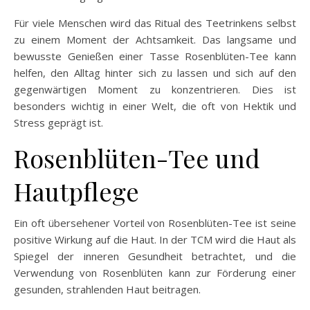
Für viele Menschen wird das Ritual des Teetrinkens selbst
zu einem Moment der Achtsamkeit. Das langsame und
bewusste Genießen einer Tasse Rosenblüten-Tee kann
helfen, den Alltag hinter sich zu lassen und sich auf den
gegenwärtigen Moment zu konzentrieren. Dies ist
besonders wichtig in einer Welt, die oft von Hektik und
Stress geprägt ist.
Rosenblüten-Tee und
Hautpflege
Ein oft übersehener Vorteil von Rosenblüten-Tee ist seine
positive Wirkung auf die Haut. In der TCM wird die Haut als
Spiegel der inneren Gesundheit betrachtet, und die
Verwendung von Rosenblüten kann zur Förderung einer
gesunden, strahlenden Haut beitragen.