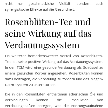
nicht nur geschmackliche Vielfalt, sondern auch
synergistische Effekte auf die Gesundheit.
Rosenblüten-Tee und
seine Wirkung auf das
Verdauungssystem
Ein weiterer bemerkenswerter Vorteil von Rosenblüten-
Tee ist seine positive Wirkung auf das Verdauungssystem.
In der TCM wird eine gesunde Verdauung als Schlüssel zu
einem gesunden Körper angesehen. Rosenblüten können
dazu beitragen, die Verdauung zu fördern und das Magen-
Darm-System zu unterstützen.
Die in den Rosenblüten enthaltenen ätherischen Öle und
Verbindungen können die Produktion von
Verdauungssäften anregen, was die Nahrungsaufnahme