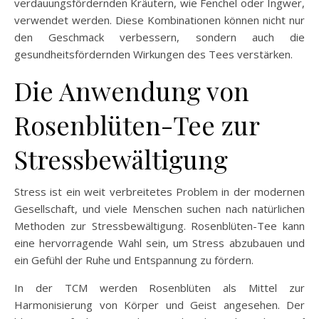
verdauungsfördernden Kräutern, wie Fenchel oder Ingwer,
verwendet werden. Diese Kombinationen können nicht nur
den Geschmack verbessern, sondern auch die
gesundheitsfördernden Wirkungen des Tees verstärken.
Die Anwendung von
Rosenblüten-Tee zur
Stressbewältigung
Stress ist ein weit verbreitetes Problem in der modernen
Gesellschaft, und viele Menschen suchen nach natürlichen
Methoden zur Stressbewältigung. Rosenblüten-Tee kann
eine hervorragende Wahl sein, um Stress abzubauen und
ein Gefühl der Ruhe und Entspannung zu fördern.
In der TCM werden Rosenblüten als Mittel zur
Harmonisierung von Körper und Geist angesehen. Der