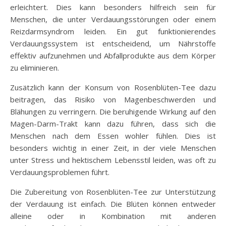
erleichtert. Dies kann besonders hilfreich sein für
Menschen, die unter Verdauungsstörungen oder einem
Reizdarmsyndrom leiden. Ein gut funktionierendes
Verdauungssystem ist entscheidend, um Nährstoffe
effektiv aufzunehmen und Abfallprodukte aus dem Körper
zu eliminieren.
Zusätzlich kann der Konsum von Rosenblüten-Tee dazu
beitragen, das Risiko von Magenbeschwerden und
Blähungen zu verringern. Die beruhigende Wirkung auf den
Magen-Darm-Trakt kann dazu führen, dass sich die
Menschen nach dem Essen wohler fühlen. Dies ist
besonders wichtig in einer Zeit, in der viele Menschen
unter Stress und hektischem Lebensstil leiden, was oft zu
Verdauungsproblemen führt.
Die Zubereitung von Rosenblüten-Tee zur Unterstützung
der Verdauung ist einfach. Die Blüten können entweder
alleine oder in Kombination mit anderen