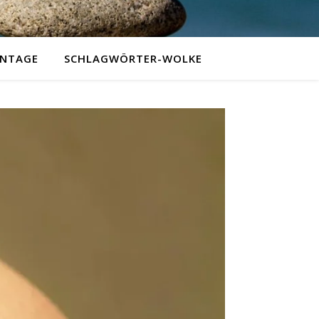
NTAGE
SCHLAGWÖRTER-WOLKE