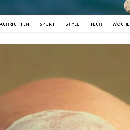
ACHRICHTEN
SPORT
STYLE
TECH
WOCHE