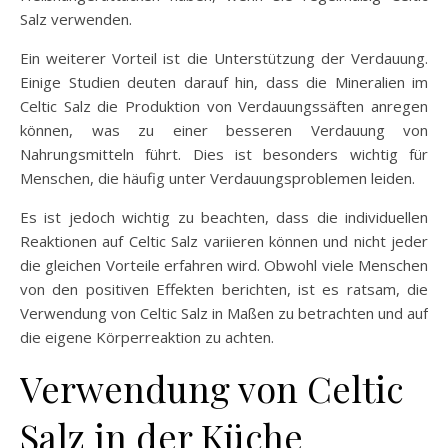
Salz verwenden.
Ein weiterer Vorteil ist die Unterstützung der Verdauung.
Einige Studien deuten darauf hin, dass die Mineralien im
Celtic Salz die Produktion von Verdauungssäften anregen
können, was zu einer besseren Verdauung von
Nahrungsmitteln führt. Dies ist besonders wichtig für
Menschen, die häufig unter Verdauungsproblemen leiden.
Es ist jedoch wichtig zu beachten, dass die individuellen
Reaktionen auf Celtic Salz variieren können und nicht jeder
die gleichen Vorteile erfahren wird. Obwohl viele Menschen
von den positiven Effekten berichten, ist es ratsam, die
Verwendung von Celtic Salz in Maßen zu betrachten und auf
die eigene Körperreaktion zu achten.
Verwendung von Celtic
Salz in der Küche