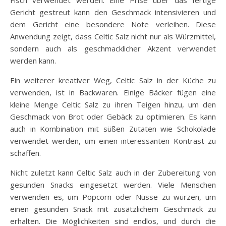
Gericht gestreut kann den Geschmack intensivieren und
dem Gericht eine besondere Note verleihen. Diese
Anwendung zeigt, dass Celtic Salz nicht nur als Würzmittel,
sondern auch als geschmacklicher Akzent verwendet
werden kann.
Ein weiterer kreativer Weg, Celtic Salz in der Küche zu
verwenden, ist in Backwaren. Einige Bäcker fügen eine
kleine Menge Celtic Salz zu ihren Teigen hinzu, um den
Geschmack von Brot oder Gebäck zu optimieren. Es kann
auch in Kombination mit süßen Zutaten wie Schokolade
verwendet werden, um einen interessanten Kontrast zu
schaffen.
Nicht zuletzt kann Celtic Salz auch in der Zubereitung von
gesunden Snacks eingesetzt werden. Viele Menschen
verwenden es, um Popcorn oder Nüsse zu würzen, um
einen gesunden Snack mit zusätzlichem Geschmack zu
erhalten. Die Möglichkeiten sind endlos, und durch die