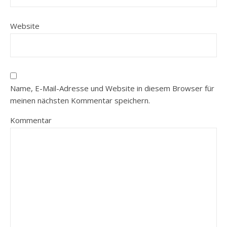
Website
Name, E-Mail-Adresse und Website in diesem Browser für
meinen nächsten Kommentar speichern.
Kommentar