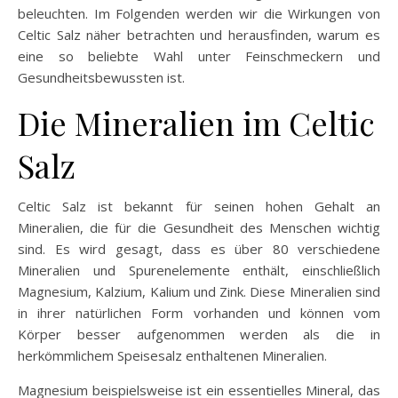
beleuchten. Im Folgenden werden wir die Wirkungen von
Celtic Salz näher betrachten und herausfinden, warum es
eine so beliebte Wahl unter Feinschmeckern und
Gesundheitsbewussten ist.
Die Mineralien im Celtic
Salz
Celtic Salz ist bekannt für seinen hohen Gehalt an
Mineralien, die für die Gesundheit des Menschen wichtig
sind. Es wird gesagt, dass es über 80 verschiedene
Mineralien und Spurenelemente enthält, einschließlich
Magnesium, Kalzium, Kalium und Zink. Diese Mineralien sind
in ihrer natürlichen Form vorhanden und können vom
Körper besser aufgenommen werden als die in
herkömmlichem Speisesalz enthaltenen Mineralien.
Magnesium beispielsweise ist ein essentielles Mineral, das