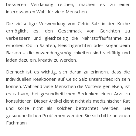
besseren Verdauung reichen, machen es zu einer
interessanten Wahl für viele Menschen.
Die vielseitige Verwendung von Celtic Salz in der Küche
ermöglicht es, den Geschmack von Gerichten zu
verbessern und gleichzeitig die Nährstoffaufnahme zu
erhöhen. Ob in Salaten, Fleischgerichten oder sogar beim
Backen – die Anwendungsmöglichkeiten sind vielfältig und
laden dazu ein, kreativ zu werden.
Dennoch ist es wichtig, sich daran zu erinnern, dass die
individuellen Reaktionen auf Celtic Salz unterschiedlich sein
können. Während viele Menschen die Vorteile genießen, ist
es ratsam, bei gesundheitlichen Bedenken einen Arzt zu
konsultieren. Dieser Artikel dient nicht als medizinischer Rat
und sollte nicht als solcher betrachtet werden. Bei
gesundheitlichen Problemen wenden Sie sich bitte an einen
Fachmann.