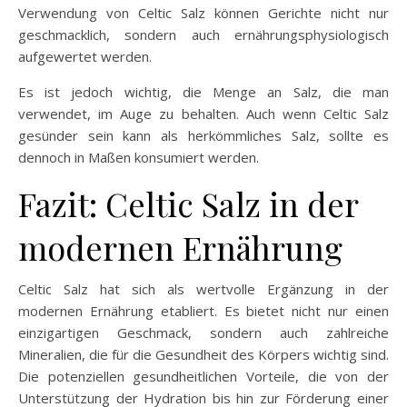
Verwendung von Celtic Salz können Gerichte nicht nur
geschmacklich, sondern auch ernährungsphysiologisch
aufgewertet werden.
Es ist jedoch wichtig, die Menge an Salz, die man
verwendet, im Auge zu behalten. Auch wenn Celtic Salz
gesünder sein kann als herkömmliches Salz, sollte es
dennoch in Maßen konsumiert werden.
Fazit: Celtic Salz in der
modernen Ernährung
Celtic Salz hat sich als wertvolle Ergänzung in der
modernen Ernährung etabliert. Es bietet nicht nur einen
einzigartigen Geschmack, sondern auch zahlreiche
Mineralien, die für die Gesundheit des Körpers wichtig sind.
Die potenziellen gesundheitlichen Vorteile, die von der
Unterstützung der Hydration bis hin zur Förderung einer