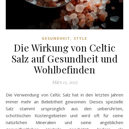
,
GESUNDHEIT
STYLE
Die Wirkung von Celtic
Salz auf Gesundheit und
Wohlbefinden
März 13, 2025
Die Verwendung von Celtic Salz hat in den letzten Jahren
immer mehr an Beliebtheit gewonnen. Dieses spezielle
Salz stammt ursprünglich aus den unberührten,
schottischen Küstengebieten und wird oft für seine
natürlichen Mineralien und seine angeblichen