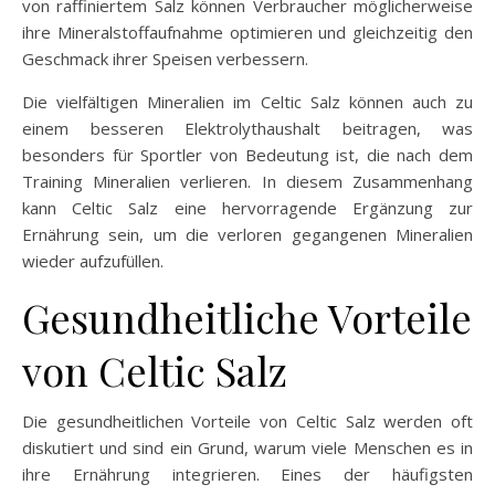
von raffiniertem Salz können Verbraucher möglicherweise
ihre Mineralstoffaufnahme optimieren und gleichzeitig den
Geschmack ihrer Speisen verbessern.
Die vielfältigen Mineralien im Celtic Salz können auch zu
einem besseren Elektrolythaushalt beitragen, was
besonders für Sportler von Bedeutung ist, die nach dem
Training Mineralien verlieren. In diesem Zusammenhang
kann Celtic Salz eine hervorragende Ergänzung zur
Ernährung sein, um die verloren gegangenen Mineralien
wieder aufzufüllen.
Gesundheitliche Vorteile
von Celtic Salz
Die gesundheitlichen Vorteile von Celtic Salz werden oft
diskutiert und sind ein Grund, warum viele Menschen es in
ihre Ernährung integrieren. Eines der häufigsten