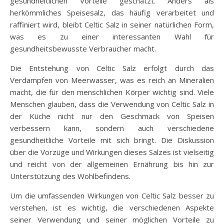
gesundheitlichen Vorteile geschätzt. Anders als
herkömmliches Speisesalz, das häufig verarbeitet und
raffiniert wird, bleibt Celtic Salz in seiner natürlichen Form,
was es zu einer interessanten Wahl für
gesundheitsbewusste Verbraucher macht.
Die Entstehung von Celtic Salz erfolgt durch das
Verdampfen von Meerwasser, was es reich an Mineralien
macht, die für den menschlichen Körper wichtig sind. Viele
Menschen glauben, dass die Verwendung von Celtic Salz in
der Küche nicht nur den Geschmack von Speisen
verbessern kann, sondern auch verschiedene
gesundheitliche Vorteile mit sich bringt. Die Diskussion
über die Vorzüge und Wirkungen dieses Salzes ist vielseitig
und reicht von der allgemeinen Ernährung bis hin zur
Unterstützung des Wohlbefindens.
Um die umfassenden Wirkungen von Celtic Salz besser zu
verstehen, ist es wichtig, die verschiedenen Aspekte
seiner Verwendung und seiner möglichen Vorteile zu