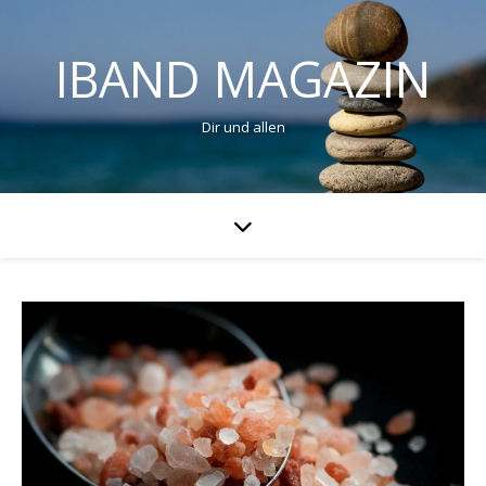
IBAND MAGAZIN
Dir und allen