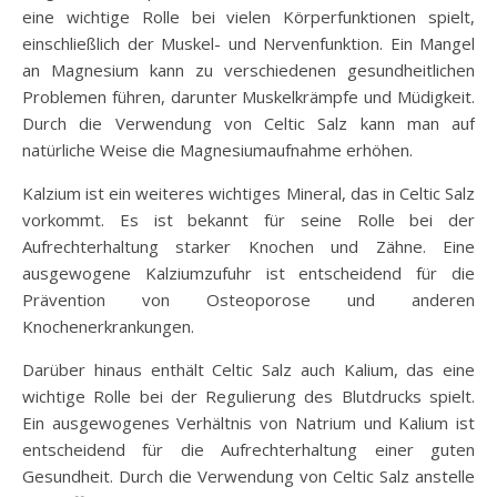
eine wichtige Rolle bei vielen Körperfunktionen spielt,
einschließlich der Muskel- und Nervenfunktion. Ein Mangel
an Magnesium kann zu verschiedenen gesundheitlichen
Problemen führen, darunter Muskelkrämpfe und Müdigkeit.
Durch die Verwendung von Celtic Salz kann man auf
natürliche Weise die Magnesiumaufnahme erhöhen.
Kalzium ist ein weiteres wichtiges Mineral, das in Celtic Salz
vorkommt. Es ist bekannt für seine Rolle bei der
Aufrechterhaltung starker Knochen und Zähne. Eine
ausgewogene Kalziumzufuhr ist entscheidend für die
Prävention von Osteoporose und anderen
Knochenerkrankungen.
Darüber hinaus enthält Celtic Salz auch Kalium, das eine
wichtige Rolle bei der Regulierung des Blutdrucks spielt.
Ein ausgewogenes Verhältnis von Natrium und Kalium ist
entscheidend für die Aufrechterhaltung einer guten
Gesundheit. Durch die Verwendung von Celtic Salz anstelle