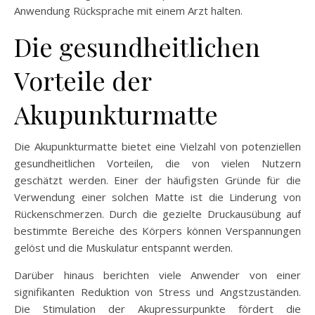
Anwendung Rücksprache mit einem Arzt halten.
Die gesundheitlichen
Vorteile der
Akupunkturmatte
Die Akupunkturmatte bietet eine Vielzahl von potenziellen
gesundheitlichen Vorteilen, die von vielen Nutzern
geschätzt werden. Einer der häufigsten Gründe für die
Verwendung einer solchen Matte ist die Linderung von
Rückenschmerzen. Durch die gezielte Druckausübung auf
bestimmte Bereiche des Körpers können Verspannungen
gelöst und die Muskulatur entspannt werden.
Darüber hinaus berichten viele Anwender von einer
signifikanten Reduktion von Stress und Angstzuständen.
Die Stimulation der Akupressurpunkte fördert die