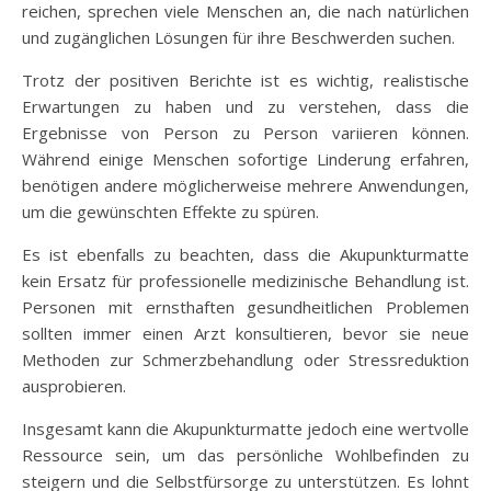
reichen, sprechen viele Menschen an, die nach natürlichen
und zugänglichen Lösungen für ihre Beschwerden suchen.
Trotz der positiven Berichte ist es wichtig, realistische
Erwartungen zu haben und zu verstehen, dass die
Ergebnisse von Person zu Person variieren können.
Während einige Menschen sofortige Linderung erfahren,
benötigen andere möglicherweise mehrere Anwendungen,
um die gewünschten Effekte zu spüren.
Es ist ebenfalls zu beachten, dass die Akupunkturmatte
kein Ersatz für professionelle medizinische Behandlung ist.
Personen mit ernsthaften gesundheitlichen Problemen
sollten immer einen Arzt konsultieren, bevor sie neue
Methoden zur Schmerzbehandlung oder Stressreduktion
ausprobieren.
Insgesamt kann die Akupunkturmatte jedoch eine wertvolle
Ressource sein, um das persönliche Wohlbefinden zu
steigern und die Selbstfürsorge zu unterstützen. Es lohnt