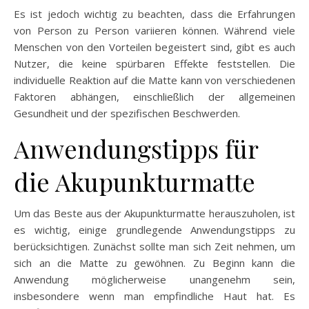
Es ist jedoch wichtig zu beachten, dass die Erfahrungen
von Person zu Person variieren können. Während viele
Menschen von den Vorteilen begeistert sind, gibt es auch
Nutzer, die keine spürbaren Effekte feststellen. Die
individuelle Reaktion auf die Matte kann von verschiedenen
Faktoren abhängen, einschließlich der allgemeinen
Gesundheit und der spezifischen Beschwerden.
Anwendungstipps für
die Akupunkturmatte
Um das Beste aus der Akupunkturmatte herauszuholen, ist
es wichtig, einige grundlegende Anwendungstipps zu
berücksichtigen. Zunächst sollte man sich Zeit nehmen, um
sich an die Matte zu gewöhnen. Zu Beginn kann die
Anwendung möglicherweise unangenehm sein,
insbesondere wenn man empfindliche Haut hat. Es