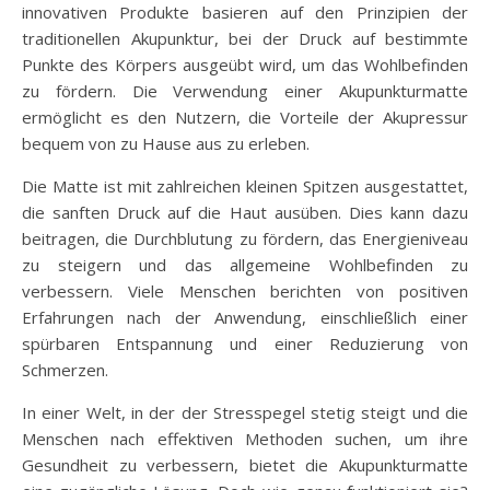
innovativen Produkte basieren auf den Prinzipien der
traditionellen Akupunktur, bei der Druck auf bestimmte
Punkte des Körpers ausgeübt wird, um das Wohlbefinden
zu fördern. Die Verwendung einer Akupunkturmatte
ermöglicht es den Nutzern, die Vorteile der Akupressur
bequem von zu Hause aus zu erleben.
Die Matte ist mit zahlreichen kleinen Spitzen ausgestattet,
die sanften Druck auf die Haut ausüben. Dies kann dazu
beitragen, die Durchblutung zu fördern, das Energieniveau
zu steigern und das allgemeine Wohlbefinden zu
verbessern. Viele Menschen berichten von positiven
Erfahrungen nach der Anwendung, einschließlich einer
spürbaren Entspannung und einer Reduzierung von
Schmerzen.
In einer Welt, in der der Stresspegel stetig steigt und die
Menschen nach effektiven Methoden suchen, um ihre
Gesundheit zu verbessern, bietet die Akupunkturmatte