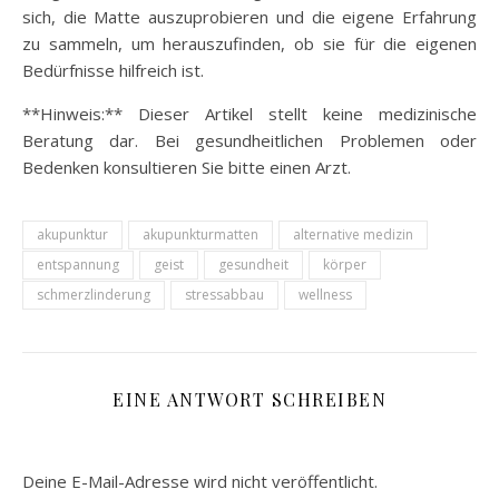
sich, die Matte auszuprobieren und die eigene Erfahrung
zu sammeln, um herauszufinden, ob sie für die eigenen
Bedürfnisse hilfreich ist.
**Hinweis:** Dieser Artikel stellt keine medizinische
Beratung dar. Bei gesundheitlichen Problemen oder
Bedenken konsultieren Sie bitte einen Arzt.
akupunktur
akupunkturmatten
alternative medizin
entspannung
geist
gesundheit
körper
schmerzlinderung
stressabbau
wellness
EINE ANTWORT SCHREIBEN
Deine E-Mail-Adresse wird nicht veröffentlicht.