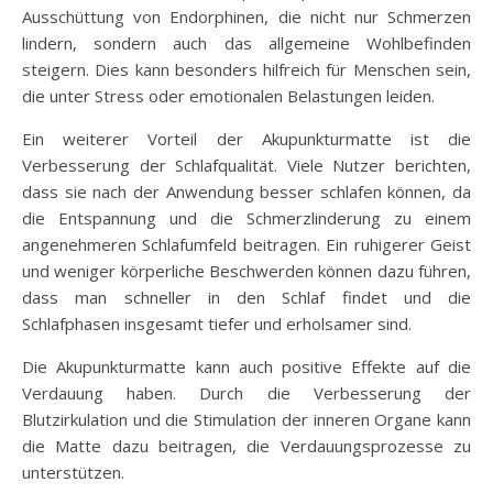
Ausschüttung von Endorphinen, die nicht nur Schmerzen
lindern, sondern auch das allgemeine Wohlbefinden
steigern. Dies kann besonders hilfreich für Menschen sein,
die unter Stress oder emotionalen Belastungen leiden.
Ein weiterer Vorteil der Akupunkturmatte ist die
Verbesserung der Schlafqualität. Viele Nutzer berichten,
dass sie nach der Anwendung besser schlafen können, da
die Entspannung und die Schmerzlinderung zu einem
angenehmeren Schlafumfeld beitragen. Ein ruhigerer Geist
und weniger körperliche Beschwerden können dazu führen,
dass man schneller in den Schlaf findet und die
Schlafphasen insgesamt tiefer und erholsamer sind.
Die Akupunkturmatte kann auch positive Effekte auf die
Verdauung haben. Durch die Verbesserung der
Blutzirkulation und die Stimulation der inneren Organe kann
die Matte dazu beitragen, die Verdauungsprozesse zu
unterstützen.