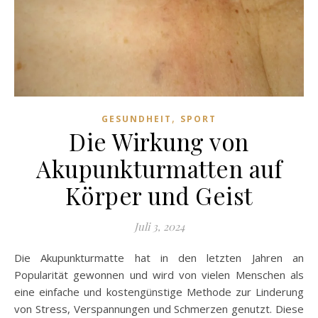
,
GESUNDHEIT
SPORT
Die Wirkung von
Akupunkturmatten auf
Körper und Geist
Juli 3, 2024
Die Akupunkturmatte hat in den letzten Jahren an
Popularität gewonnen und wird von vielen Menschen als
eine einfache und kostengünstige Methode zur Linderung
von Stress, Verspannungen und Schmerzen genutzt. Diese