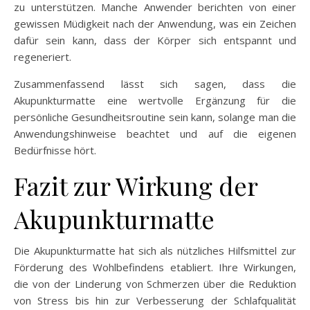
zu unterstützen. Manche Anwender berichten von einer
gewissen Müdigkeit nach der Anwendung, was ein Zeichen
dafür sein kann, dass der Körper sich entspannt und
regeneriert.
Zusammenfassend lässt sich sagen, dass die
Akupunkturmatte eine wertvolle Ergänzung für die
persönliche Gesundheitsroutine sein kann, solange man die
Anwendungshinweise beachtet und auf die eigenen
Bedürfnisse hört.
Fazit zur Wirkung der
Akupunkturmatte
Die Akupunkturmatte hat sich als nützliches Hilfsmittel zur
Förderung des Wohlbefindens etabliert. Ihre Wirkungen,
die von der Linderung von Schmerzen über die Reduktion
von Stress bis hin zur Verbesserung der Schlafqualität