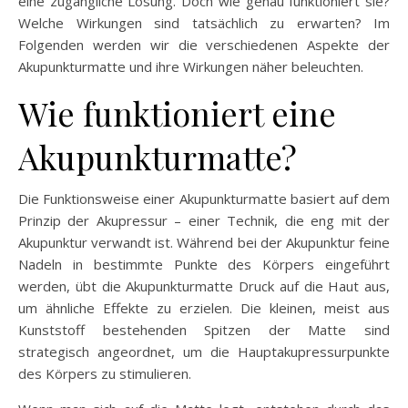
eine zugängliche Lösung. Doch wie genau funktioniert sie?
Welche Wirkungen sind tatsächlich zu erwarten? Im
Folgenden werden wir die verschiedenen Aspekte der
Akupunkturmatte und ihre Wirkungen näher beleuchten.
Wie funktioniert eine
Akupunkturmatte?
Die Funktionsweise einer Akupunkturmatte basiert auf dem
Prinzip der Akupressur – einer Technik, die eng mit der
Akupunktur verwandt ist. Während bei der Akupunktur feine
Nadeln in bestimmte Punkte des Körpers eingeführt
werden, übt die Akupunkturmatte Druck auf die Haut aus,
um ähnliche Effekte zu erzielen. Die kleinen, meist aus
Kunststoff bestehenden Spitzen der Matte sind
strategisch angeordnet, um die Hauptakupressurpunkte
des Körpers zu stimulieren.