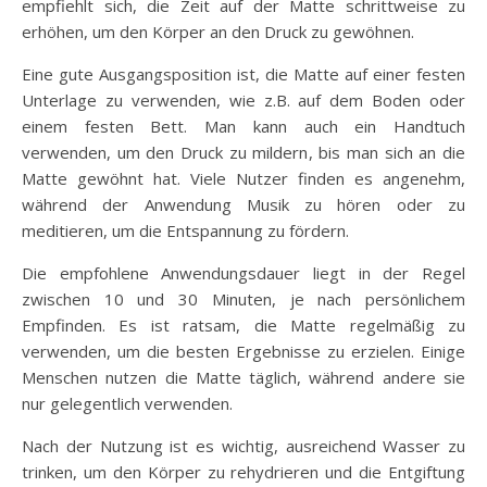
empfiehlt sich, die Zeit auf der Matte schrittweise zu
erhöhen, um den Körper an den Druck zu gewöhnen.
Eine gute Ausgangsposition ist, die Matte auf einer festen
Unterlage zu verwenden, wie z.B. auf dem Boden oder
einem festen Bett. Man kann auch ein Handtuch
verwenden, um den Druck zu mildern, bis man sich an die
Matte gewöhnt hat. Viele Nutzer finden es angenehm,
während der Anwendung Musik zu hören oder zu
meditieren, um die Entspannung zu fördern.
Die empfohlene Anwendungsdauer liegt in der Regel
zwischen 10 und 30 Minuten, je nach persönlichem
Empfinden. Es ist ratsam, die Matte regelmäßig zu
verwenden, um die besten Ergebnisse zu erzielen. Einige
Menschen nutzen die Matte täglich, während andere sie
nur gelegentlich verwenden.
Nach der Nutzung ist es wichtig, ausreichend Wasser zu
trinken, um den Körper zu rehydrieren und die Entgiftung