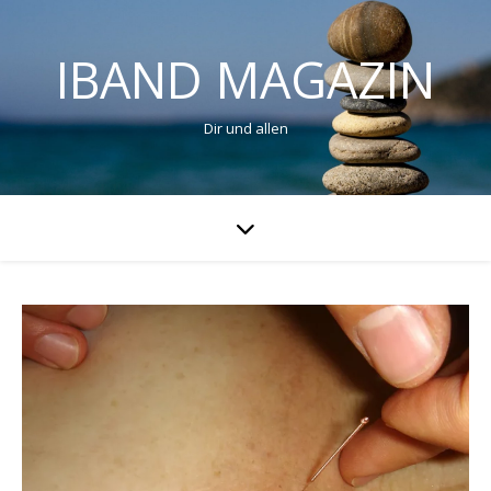
IBAND MAGAZIN
Dir und allen