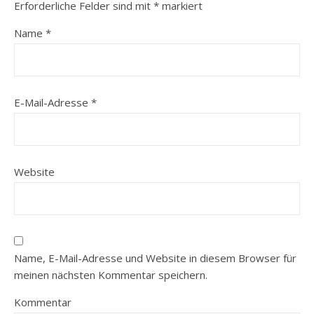
Erforderliche Felder sind mit
*
markiert
Name
*
E-Mail-Adresse
*
Website
Name, E-Mail-Adresse und Website in diesem Browser für
meinen nächsten Kommentar speichern.
Kommentar