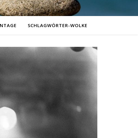
NTAGE
SCHLAGWÖRTER-WOLKE