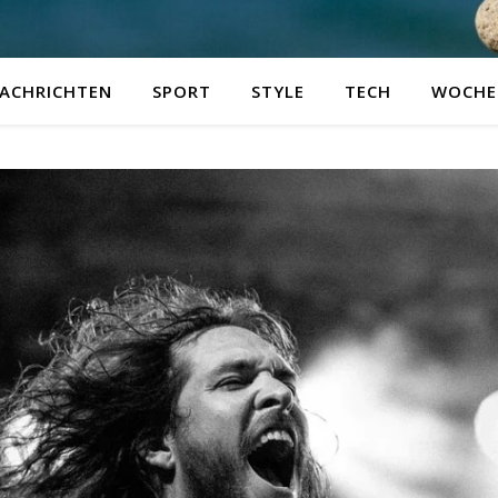
ACHRICHTEN
SPORT
STYLE
TECH
WOCHE