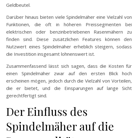
Geldbeutel.
Darüber hinaus bieten viele Spindelmäher eine Vielzahl von
Funktionen, die oft in höheren Preissegmenten bei
elektrischen oder benzinbetriebenen Rasenmähern zu
finden sind. Diese zusätzlichen Features können den
Nutzwert eines Spindelmäher erheblich steigern, sodass
die Investition insgesamt lohnenswert ist.
Zusammenfassend lässt sich sagen, dass die Kosten für
einen Spindelmäher zwar auf den ersten Blick hoch
erscheinen mögen, jedoch durch die Vielzahl von Vorteilen,
die er bietet, und die Einsparungen auf lange Sicht
gerechtfertigt sind.
Der Einfluss des
Spindelmäher auf die