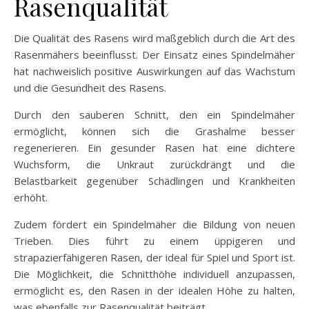
Rasenqualität
Die Qualität des Rasens wird maßgeblich durch die Art des
Rasenmähers beeinflusst. Der Einsatz eines Spindelmäher
hat nachweislich positive Auswirkungen auf das Wachstum
und die Gesundheit des Rasens.
Durch den sauberen Schnitt, den ein Spindelmäher
ermöglicht, können sich die Grashalme besser
regenerieren. Ein gesunder Rasen hat eine dichtere
Wuchsform, die Unkraut zurückdrängt und die
Belastbarkeit gegenüber Schädlingen und Krankheiten
erhöht.
Zudem fördert ein Spindelmäher die Bildung von neuen
Trieben. Dies führt zu einem üppigeren und
strapazierfähigeren Rasen, der ideal für Spiel und Sport ist.
Die Möglichkeit, die Schnitthöhe individuell anzupassen,
ermöglicht es, den Rasen in der idealen Höhe zu halten,
was ebenfalls zur Rasenqualität beiträgt.