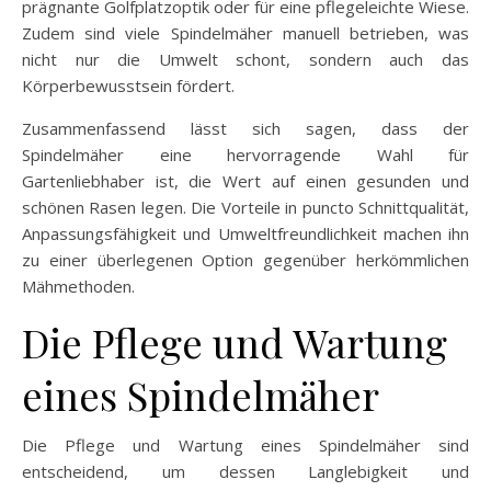
prägnante Golfplatzoptik oder für eine pflegeleichte Wiese.
Zudem sind viele Spindelmäher manuell betrieben, was
nicht nur die Umwelt schont, sondern auch das
Körperbewusstsein fördert.
Zusammenfassend lässt sich sagen, dass der
Spindelmäher eine hervorragende Wahl für
Gartenliebhaber ist, die Wert auf einen gesunden und
schönen Rasen legen. Die Vorteile in puncto Schnittqualität,
Anpassungsfähigkeit und Umweltfreundlichkeit machen ihn
zu einer überlegenen Option gegenüber herkömmlichen
Mähmethoden.
Die Pflege und Wartung
eines Spindelmäher
Die Pflege und Wartung eines Spindelmäher sind
entscheidend, um dessen Langlebigkeit und