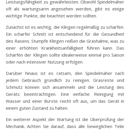
Leistungsfähigkeit zu gewährleisten. Obwohl Spindelmäher
oft als wartungsarm angesehen werden, gibt es einige
wichtige Punkte, die beachtet werden sollten.
Zunächst ist es wichtig, die Klingen regelmäßig zu schärfen.
Ein scharfer Schnitt ist entscheidend für die Gesundheit
des Rasens. Stumpfe Klingen reißen die Grashalme, was zu
einer erhöhten Krankheitsanfälligkeit führen kann. Das
Schärfen der Klingen sollte idealerweise einmal pro Saison
oder nach intensiver Nutzung erfolgen.
Darüber hinaus ist es ratsam, den Spindelmäher nach
jedem Gebrauch gründlich zu reinigen. Grasreste und
Schmutz können sich ansammeln und die Leistung des
Geräts beeinträchtigen. Eine einfache Reinigung mit
Wasser und einer Bürste reicht oft aus, um das Gerät in
einem guten Zustand zu halten.
Ein weiterer Aspekt der Wartung ist die Überprüfung der
Mechanik. Achten Sie darauf, dass alle beweglichen Teile