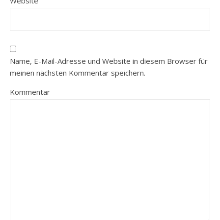
Website
Name, E-Mail-Adresse und Website in diesem Browser für
meinen nächsten Kommentar speichern.
Kommentar