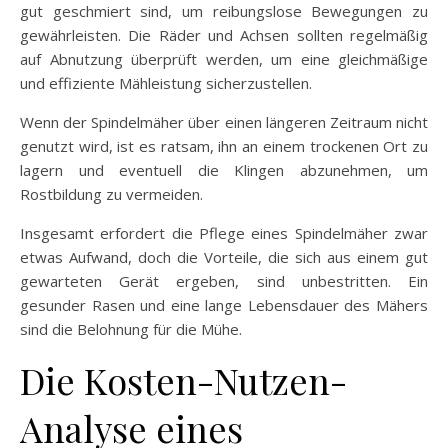
gut geschmiert sind, um reibungslose Bewegungen zu
gewährleisten. Die Räder und Achsen sollten regelmäßig
auf Abnutzung überprüft werden, um eine gleichmäßige
und effiziente Mähleistung sicherzustellen.
Wenn der Spindelmäher über einen längeren Zeitraum nicht
genutzt wird, ist es ratsam, ihn an einem trockenen Ort zu
lagern und eventuell die Klingen abzunehmen, um
Rostbildung zu vermeiden.
Insgesamt erfordert die Pflege eines Spindelmäher zwar
etwas Aufwand, doch die Vorteile, die sich aus einem gut
gewarteten Gerät ergeben, sind unbestritten. Ein
gesunder Rasen und eine lange Lebensdauer des Mähers
sind die Belohnung für die Mühe.
Die Kosten-Nutzen-
Analyse eines