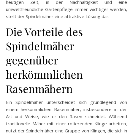
heutigen Zeit, in der Nachhaltigkeit und eine
umweltfreundliche Gartenpflege immer wichtiger werden,
stellt der Spindelmäher eine attraktive Lösung dar.
Die Vorteile des
Spindelmäher
gegenüber
herkömmlichen
Rasenmähern
Ein Spindelmäher unterscheidet sich grundlegend von
einem herkömmlichen Rasenmäher, insbesondere in der
Art und Weise, wie er den Rasen schneidet. Während
traditionelle Mäher mit einer rotierenden Klinge arbeiten,
nutzt der Spindelmäher eine Gruppe von Klingen, die sich in