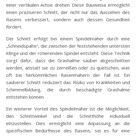
einer vertikalen Achse drehen. Diese Bauweise ermöglicht
einen präziseren Schnitt, der nicht nur das Aussehen des
Rasens verbessert, sondern auch dessen Gesundheit
fördert.
Der Schnitt erfolgt bei einem Spindelmäher durch eine
„Schneidspalte“, die zwischen der feststehenden untersten
Klinge und der rotierenden Spindel entsteht. Diese Technik
sorgt dafür, dass die Grashalme sauber abgeschnitten
werden, anstatt sie zu zerreißen oder zu quetschen, was
oft bei herkömmlichen Rasenmähern der Fall ist. Ein
sauberer Schnitt reduziert das Risiko von Krankheiten und
Schimmelbildung, die durch beschädigte Grashalme
entstehen können.
Ein weiterer Vorteil des Spindelmäher ist die Möglichkeit,
den Schnittwinkel und die Schnitthöhe individuell
einzustellen. Dies ermöglicht eine Anpassung an die
spezifischen Bedürfnisse des Rasens, sei es für eine