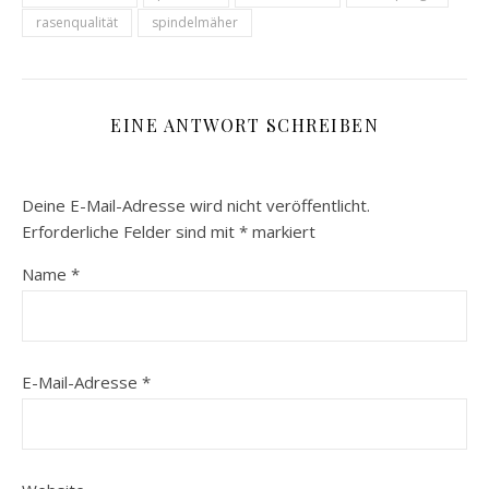
rasenqualität
spindelmäher
EINE ANTWORT SCHREIBEN
Deine E-Mail-Adresse wird nicht veröffentlicht.
Erforderliche Felder sind mit
*
markiert
Name
*
E-Mail-Adresse
*