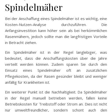
Spindelmäher
Bei der Anschaffung eines Spindelmäher ist es wichtig, eine
Kosten-Nutzen-Analyse durchzuführen. Die
Anfangsinvestition kann höher sein als bei herkömmlichen
Rasenmähern, jedoch sollte man die langfristigen Vorteile
in Betracht ziehen.
Ein Spindelmäher ist in der Regel langlebiger, was
bedeutet, dass die Anschaffungskosten über die Jahre
verteilt werden können. Zudem sparen Sie durch den
Einsatz eines Spindelmäher oft an zusätzlichen
Pflegekosten, da der Rasen gesünder bleibt und weniger
anfällig für Krankheiten ist.
Ein weiterer Punkt ist die Nachhaltigkeit. Da Spindelmäher
in der Regel manuell betrieben werden, fallen keine
Betriebskosten für Treibstoff oder Strom an. Dies ist nicht
nur umweltfreundlicher, sondern schont auch den