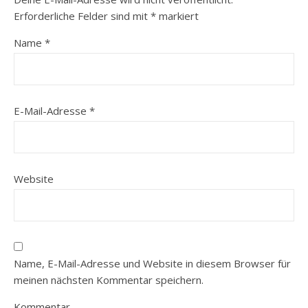
Erforderliche Felder sind mit
*
markiert
Name
*
E-Mail-Adresse
*
Website
Name, E-Mail-Adresse und Website in diesem Browser für
meinen nächsten Kommentar speichern.
Kommentar