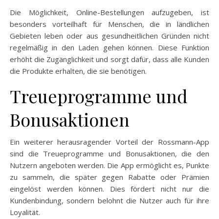
Die Möglichkeit, Online-Bestellungen aufzugeben, ist
besonders vorteilhaft für Menschen, die in ländlichen
Gebieten leben oder aus gesundheitlichen Gründen nicht
regelmäßig in den Laden gehen können. Diese Funktion
erhöht die Zugänglichkeit und sorgt dafür, dass alle Kunden
die Produkte erhalten, die sie benötigen.
Treueprogramme und
Bonusaktionen
Ein weiterer herausragender Vorteil der Rossmann-App
sind die Treueprogramme und Bonusaktionen, die den
Nutzern angeboten werden. Die App ermöglicht es, Punkte
zu sammeln, die später gegen Rabatte oder Prämien
eingelöst werden können. Dies fördert nicht nur die
Kundenbindung, sondern belohnt die Nutzer auch für ihre
Loyalität.