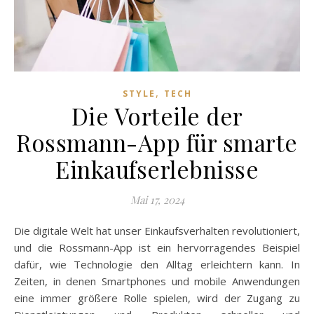
,
STYLE
TECH
Die Vorteile der
Rossmann-App für smarte
Einkaufserlebnisse
Mai 17, 2024
Die digitale Welt hat unser Einkaufsverhalten revolutioniert,
und die Rossmann-App ist ein hervorragendes Beispiel
dafür, wie Technologie den Alltag erleichtern kann. In
Zeiten, in denen Smartphones und mobile Anwendungen
eine immer größere Rolle spielen, wird der Zugang zu