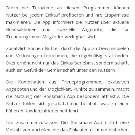
Durch die Teilnahme an diesen Programmen können
Nutzer bei jedem Einkauf profitieren und ihre Ersparnisse
maximieren. Die App informiert die Nutzer über aktuelle
Bonusaktionen und spezielle Angebote, die für
Treueprogramm-Mitglieder verfügbar sind.
Zusätzlich können Nutzer durch die App an Gewinnspielen
und Verlosungen teilnehmen, die regelmäßig stattfinden.
Dies erhöht nicht nur das Einkaufserlebnis, sondern schafft
auch ein Gefühl der Gemeinschaft unter den Nutzern.
Die Kombination aus Treueprogrammen, exklusiven
Angeboten und der Möglichkeit, Punkte zu sammeln, macht
die Nutzung der Rossmann-App besonders attraktiv. Die
Nutzer fühlen sich geschätzt und belohnt, was zu einer
höheren Kundenzufriedenheit führt.
Um zusammenzufassen: Die Rossmann-App bietet eine
Vielzahl von Vorteilen, die das Einkaufen nicht nur einfacher,