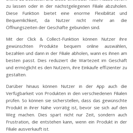
zu lassen oder in der nächstgelegenen Filiale abzuholen.
Diese Funktion bietet eine enorme Flexibilität und
Bequemlichkeit, da Nutzer nicht mehr an die
Öffnungszeiten der Geschäfte gebunden sind.
Mit der Click & Collect-Funktion können Nutzer ihre
gewünschten Produkte bequem online auswählen,
bezahlen und dann in der Filiale abholen, wann es ihnen am
besten passt. Dies reduziert die Wartezeit im Geschäft
und ermöglicht es den Nutzern, ihre Einkäufe effizienter zu
gestalten.
Darüber hinaus können Nutzer in der App auch die
Verfügbarkeit von Produkten in den verschiedenen Filialen
prüfen. So können sie sicherstellen, dass das gewünschte
Produkt in ihrer Nähe vorrätig ist, bevor sie sich auf den
Weg machen. Dies spart nicht nur Zeit, sondern auch
Frustration, die entstehen kann, wenn ein Produkt in der
Filiale ausverkauft ist.