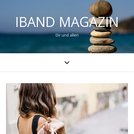
IBAND MAGAZIN
Dir und allen