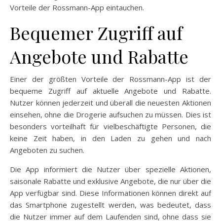
Vorteile der Rossmann-App eintauchen.
Bequemer Zugriff auf
Angebote und Rabatte
Einer der größten Vorteile der Rossmann-App ist der
bequeme Zugriff auf aktuelle Angebote und Rabatte.
Nutzer können jederzeit und überall die neuesten Aktionen
einsehen, ohne die Drogerie aufsuchen zu müssen. Dies ist
besonders vorteilhaft für vielbeschäftigte Personen, die
keine Zeit haben, in den Laden zu gehen und nach
Angeboten zu suchen.
Die App informiert die Nutzer über spezielle Aktionen,
saisonale Rabatte und exklusive Angebote, die nur über die
App verfügbar sind. Diese Informationen können direkt auf
das Smartphone zugestellt werden, was bedeutet, dass
die Nutzer immer auf dem Laufenden sind, ohne dass sie