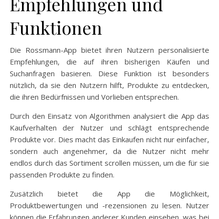
Empfehlungen und
Funktionen
Die Rossmann-App bietet ihren Nutzern personalisierte
Empfehlungen, die auf ihren bisherigen Käufen und
Suchanfragen basieren. Diese Funktion ist besonders
nützlich, da sie den Nutzern hilft, Produkte zu entdecken,
die ihren Bedürfnissen und Vorlieben entsprechen.
Durch den Einsatz von Algorithmen analysiert die App das
Kaufverhalten der Nutzer und schlägt entsprechende
Produkte vor. Dies macht das Einkaufen nicht nur einfacher,
sondern auch angenehmer, da die Nutzer nicht mehr
endlos durch das Sortiment scrollen müssen, um die für sie
passenden Produkte zu finden.
Zusätzlich bietet die App die Möglichkeit,
Produktbewertungen und -rezensionen zu lesen. Nutzer
können die Erfahrungen anderer Kunden einsehen, was bei