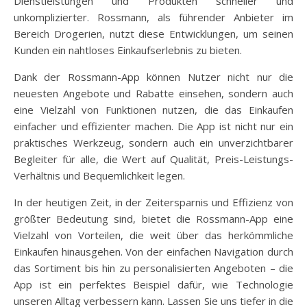
Dienstleistungen und Produkten schneller und
unkomplizierter. Rossmann, als führender Anbieter im
Bereich Drogerien, nutzt diese Entwicklungen, um seinen
Kunden ein nahtloses Einkaufserlebnis zu bieten.
Dank der Rossmann-App können Nutzer nicht nur die
neuesten Angebote und Rabatte einsehen, sondern auch
eine Vielzahl von Funktionen nutzen, die das Einkaufen
einfacher und effizienter machen. Die App ist nicht nur ein
praktisches Werkzeug, sondern auch ein unverzichtbarer
Begleiter für alle, die Wert auf Qualität, Preis-Leistungs-
Verhältnis und Bequemlichkeit legen.
In der heutigen Zeit, in der Zeitersparnis und Effizienz von
größter Bedeutung sind, bietet die Rossmann-App eine
Vielzahl von Vorteilen, die weit über das herkömmliche
Einkaufen hinausgehen. Von der einfachen Navigation durch
das Sortiment bis hin zu personalisierten Angeboten – die
App ist ein perfektes Beispiel dafür, wie Technologie
unseren Alltag verbessern kann. Lassen Sie uns tiefer in die