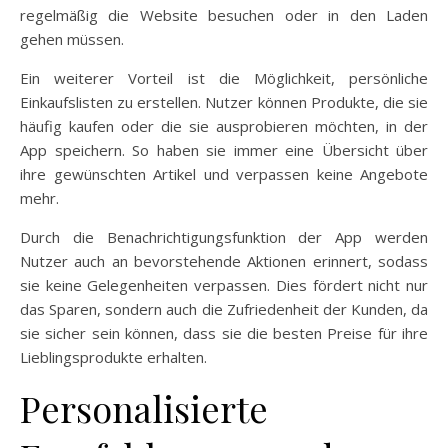
regelmäßig die Website besuchen oder in den Laden
gehen müssen.
Ein weiterer Vorteil ist die Möglichkeit, persönliche
Einkaufslisten zu erstellen. Nutzer können Produkte, die sie
häufig kaufen oder die sie ausprobieren möchten, in der
App speichern. So haben sie immer eine Übersicht über
ihre gewünschten Artikel und verpassen keine Angebote
mehr.
Durch die Benachrichtigungsfunktion der App werden
Nutzer auch an bevorstehende Aktionen erinnert, sodass
sie keine Gelegenheiten verpassen. Dies fördert nicht nur
das Sparen, sondern auch die Zufriedenheit der Kunden, da
sie sicher sein können, dass sie die besten Preise für ihre
Lieblingsprodukte erhalten.
Personalisierte