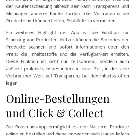
der Kaufentscheidung hilfreich sein kann. Transparenz und
Meinungen anderer Käufer fördern das Vertrauen in die
Produkte und können helfen, Fehlkäufe zu vermeiden.
Ein weiteres Highlight der App ist die Funktion zur
Scannung von Produkten. Nutzer können die Barcodes der
Produkte scannen und sofort Informationen über den
Preis, die Inhaltsstoffe und die Verfügbarkeit erhalten.
Diese Funktion ist nicht nur zeitsparend, sondern auch
äußerst praktisch, insbesondere in einer Zeit, in der viele
Verbraucher Wert auf Transparenz bei den Inhaltsstoffen
legen.
Online-Bestellungen
und Click & Collect
Die Rossmann-App ermöglicht es den Nutzern, Produkte
online zu bestellen und diese entweder nach Hause liefern