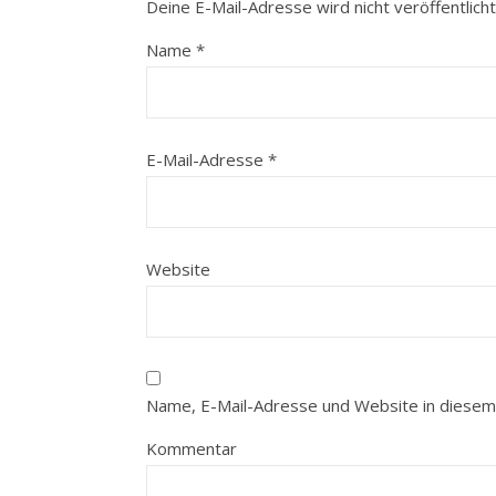
Deine E-Mail-Adresse wird nicht veröffentlicht
Name
*
E-Mail-Adresse
*
Website
Name, E-Mail-Adresse und Website in diesem
Kommentar