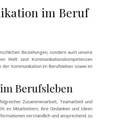
kation im Beruf
enschlichen Beziehungen, sondern auch unsere
tzten Welt sind Kommunikationskompetenzen
zen der Kommunikation im Berufsleben sowie im
im Berufsleben
rfolgreicher Zusammenarbeit, Teamarbeit und
cht es Mitarbeitern, ihre Gedanken und Ideen
 Informationen verständlich und ansprechend zu