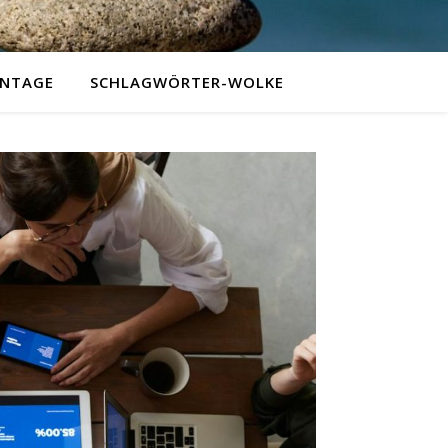
NTAGE
SCHLAGWÖRTER-WOLKE