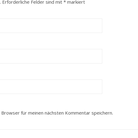
.
Erforderliche Felder sind mit
*
markiert
 Browser für meinen nächsten Kommentar speichern.