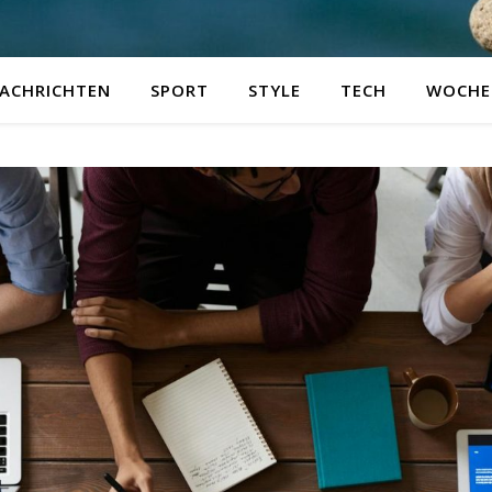
ACHRICHTEN
SPORT
STYLE
TECH
WOCHE