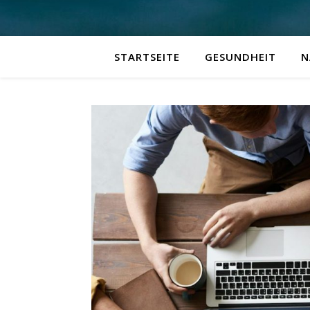
STARTSEITE
GESUNDHEIT
N