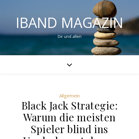
IBAND MAGAZIN
Dir und allen
Allgemein
Black Jack Strategie:
Warum die meisten
Spieler blind ins