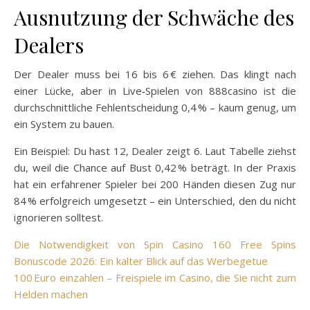
Ausnutzung der Schwäche des
Dealers
Der Dealer muss bei 16 bis 6 € ziehen. Das klingt nach
einer Lücke, aber in Live‑Spielen von 888casino ist die
durchschnittliche Fehlentscheidung 0,4 % – kaum genug, um
ein System zu bauen.
Ein Beispiel: Du hast 12, Dealer zeigt 6. Laut Tabelle ziehst
du, weil die Chance auf Bust 0,42 % beträgt. In der Praxis
hat ein erfahrener Spieler bei 200 Händen diesen Zug nur
84 % erfolgreich umgesetzt – ein Unterschied, den du nicht
ignorieren solltest.
Die Notwendigkeit von Spin Casino 160 Free Spins
Bonuscode 2026: Ein kalter Blick auf das Werbegetue
100 Euro einzahlen – Freispiele im Casino, die Sie nicht zum
Helden machen