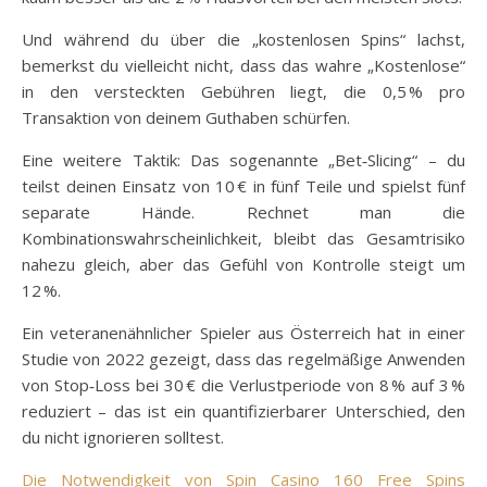
Und während du über die „kostenlosen Spins“ lachst,
bemerkst du vielleicht nicht, dass das wahre „Kostenlose“
in den versteckten Gebühren liegt, die 0,5 % pro
Transaktion von deinem Guthaben schürfen.
Eine weitere Taktik: Das sogenannte „Bet‑Slicing“ – du
teilst deinen Einsatz von 10 € in fünf Teile und spielst fünf
separate Hände. Rechnet man die
Kombinationswahrscheinlichkeit, bleibt das Gesamtrisiko
nahezu gleich, aber das Gefühl von Kontrolle steigt um
12 %.
Ein veteranenähnlicher Spieler aus Österreich hat in einer
Studie von 2022 gezeigt, dass das regelmäßige Anwenden
von Stop‑Loss bei 30 € die Verlustperiode von 8 % auf 3 %
reduziert – das ist ein quantifizierbarer Unterschied, den
du nicht ignorieren solltest.
Die Notwendigkeit von Spin Casino 160 Free Spins